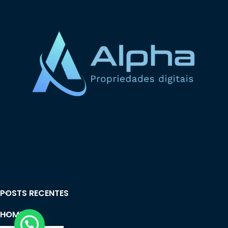
POSTS RECENTES
HOME