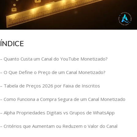
ÍNDICE
– Quanto Custa um Canal do YouTube Monetizado?
– O Que Define o Preço de um Canal Monetizado?
– Tabela de Preços 2026 por Faixa de Inscritos
– Como Funciona a Compra Segura de um Canal Monetizado
– Alpha Propriedades Digitais vs Grupos de WhatsApp
– Critérios que Aumentam ou Reduzem o Valor do Canal