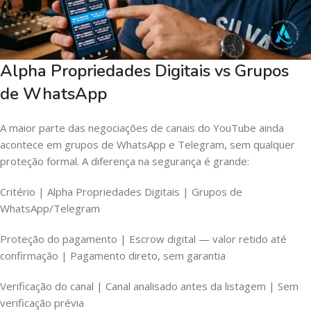
Alpha Propriedades Digitais vs Grupos
de WhatsApp
A maior parte das negociações de canais do YouTube ainda
acontece em grupos de WhatsApp e Telegram, sem qualquer
proteção formal. A diferença na segurança é grande:
Critério | Alpha Propriedades Digitais | Grupos de
WhatsApp/Telegram
Proteção do pagamento | Escrow digital — valor retido até
confirmação | Pagamento direto, sem garantia
Verificação do canal | Canal analisado antes da listagem | Sem
verificação prévia