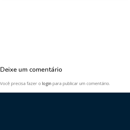
Deixe um comentário
Você precisa fazer o
login
para publicar um comentário.