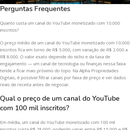
Perguntas Frequentes
Quanto custa um canal do YouTube monetizado com 10.000
inscritos?
O preço médio de um canal do YouTube monetizado com 10.000
inscritos fica em torno de R$ 5.000, com variação de R$ 2.000 a
R$ 8.000. O valor exato depende do nicho e da taxa de
engajamento — um canal de tecnologia ou finanças nessa faixa
tende a ficar mais próximo do topo. Na Alpha Propriedades
Digitais, é possível filtrar canais por faixa de preço e ver dados
reais de receita antes de negociar.
Qual o preço de um canal do YouTube
com 100 mil inscritos?
Em média, um canal do YouTube monetizado com 100 mil
inscritos custa R$ 28.000, podendo variar entre R$ 15.000 e R$