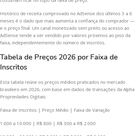
Histórico de receita comprovado no AdSense dos últimos 3 a 6
meses é o dado que mais aumenta a confiança do comprador —
e o preço final. Um canal monetizado sem prints ou acesso ao
AdSense tende a ser vendido por valores próximos ao piso da
faixa, independentemente do número de inscritos.
Tabela de Preços 2026 por Faixa de
Inscritos
Esta tabela reúne os preços médios praticados no mercado
brasileiro em 2026, com base em dados de transações da Alpha
Propriedades Digitais:
Faixa de Inscritos | Preço Médio | Faixa de Variação
1.000 a 10.000 | R$ 800 | R$ 300 a R$ 2.000