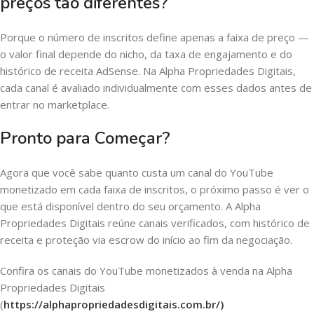
preços tão diferentes?
Porque o número de inscritos define apenas a faixa de preço —
o valor final depende do nicho, da taxa de engajamento e do
histórico de receita AdSense. Na Alpha Propriedades Digitais,
cada canal é avaliado individualmente com esses dados antes de
entrar no marketplace.
Pronto para Começar?
Agora que você sabe quanto custa um canal do YouTube
monetizado em cada faixa de inscritos, o próximo passo é ver o
que está disponível dentro do seu orçamento. A Alpha
Propriedades Digitais reúne canais verificados, com histórico de
receita e proteção via escrow do início ao fim da negociação.
Confira os canais do YouTube monetizados à venda na Alpha
Propriedades Digitais
(
https://alphapropriedadesdigitais.com.br/)