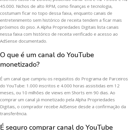
45.000. Nichos de alto RPM, como finanças e tecnologia,
costumam ficar no topo dessa faixa, enquanto canais de
entretenimento sem histórico de receita tendem a ficar mais
próximos do piso. A Alpha Propriedades Digitais lista canais
nessa faixa com histórico de receita verificado e acesso ao
AdSense documentado.
O que é um canal do YouTube
monetizado?
É um canal que cumpriu os requisitos do Programa de Parceiros
do YouTube: 1.000 inscritos e 4.000 horas assistidas em 12
meses, ou 10 milhões de views em Shorts em 90 dias. Ao
comprar um canal já monetizado pela Alpha Propriedades
Digitais, o comprador recebe AdSense desde a confirmação da
transferência.
É seguro comprar canal do YouTube