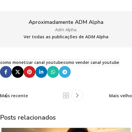
Aproximadamente ADM Alpha
Adm Alpha.
Ver todas as publicações de ADM Alpha
como monetizar canal youtube
como vender canal youtube
Mais recente
Mais velho
Posts relacionados