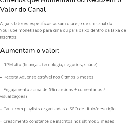
Valor do Canal
Alguns fatores específicos puxam o preço de um canal do
YouTube monetizado para cima ou para baixo dentro da faixa de
inscritos:
Aumentam o valor:
– RPM alto (finanças, tecnologia, negócios, saúde)
– Receita AdSense estável nos últimos 6 meses
– Engajamento acima de 5% (curtidas + comentários /
visualizações)
– Canal com playlists organizadas e SEO de título/descrição
– Crescimento constante de inscritos nos últimos 3 meses