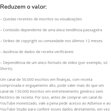
Reduzem o valor:
– Quedas recentes de inscritos ou visualizações
– Conteúdo dependente de uma única tendência passageira
– Strikes de copyright ou comunidade nos últimos 12 meses
– Ausência de dados de receita verificáveis
– Dependência de um único formato de vídeo (por exemplo, só
Shorts)
Um canal de 50.000 inscritos em finanças, com receita
comprovada e engajamento alto, pode valer mais do que um
canal de 150.000 inscritos em entretenimento genérico sem
histórico de receita. Por isso, antes de comprar um canal do
YouTube monetizado, vale a pena pedir acesso ao AdSense e ao
YouTube Studio para conferir esses dados diretamente, em vez