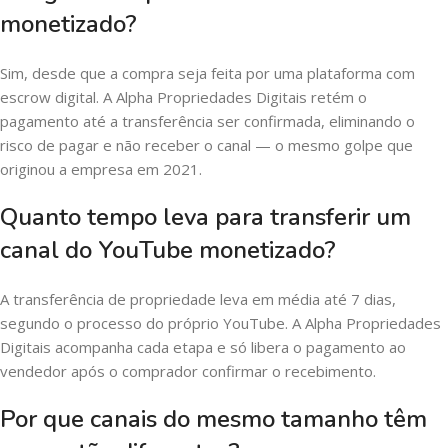
monetizado?
Sim, desde que a compra seja feita por uma plataforma com
escrow digital. A Alpha Propriedades Digitais retém o
pagamento até a transferência ser confirmada, eliminando o
risco de pagar e não receber o canal — o mesmo golpe que
originou a empresa em 2021.
Quanto tempo leva para transferir um
canal do YouTube monetizado?
A transferência de propriedade leva em média até 7 dias,
segundo o processo do próprio YouTube. A Alpha Propriedades
Digitais acompanha cada etapa e só libera o pagamento ao
vendedor após o comprador confirmar o recebimento.
Por que canais do mesmo tamanho têm