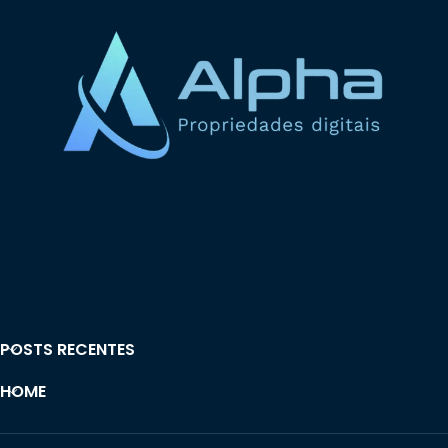
POSTS RECENTES
HOME