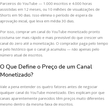
Parceiros do YouTube — 1.000 inscritos e 4.000 horas
assistidas em 12 meses, ou 10 milhões de visualizações de
Shorts em 90 dias. Isso elimina o período de espera da
aprovação inicial, que leva em média 30 dias.
Por isso, comprar um canal do YouTube monetizado pronto
costuma ser mais rápido e mais previsível do que crescer um
canal do zero até a monetização. O comprador paga pelo tempo
e pelo histórico que o canal já acumulou — não apenas pelo
número atual de inscritos.
O Que Define o Preço de um Canal
Monetizado?
Vale a pena entender os quatro fatores antes de negociar
qualquer canal do YouTube monetizado. Eles explicam por que
canais aparentemente parecidos têm preços muito diferentes
mesmo dentro da mesma faixa de inscritos.