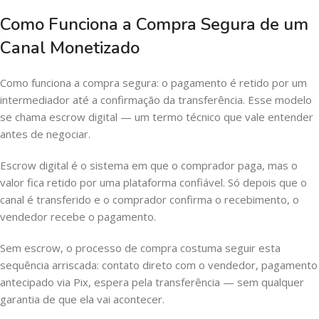
Como Funciona a Compra Segura de um
Canal Monetizado
Como funciona a compra segura: o pagamento é retido por um
intermediador até a confirmação da transferência. Esse modelo
se chama escrow digital — um termo técnico que vale entender
antes de negociar.
Escrow digital é o sistema em que o comprador paga, mas o
valor fica retido por uma plataforma confiável. Só depois que o
canal é transferido e o comprador confirma o recebimento, o
vendedor recebe o pagamento.
Sem escrow, o processo de compra costuma seguir esta
sequência arriscada: contato direto com o vendedor, pagamento
antecipado via Pix, espera pela transferência — sem qualquer
garantia de que ela vai acontecer.