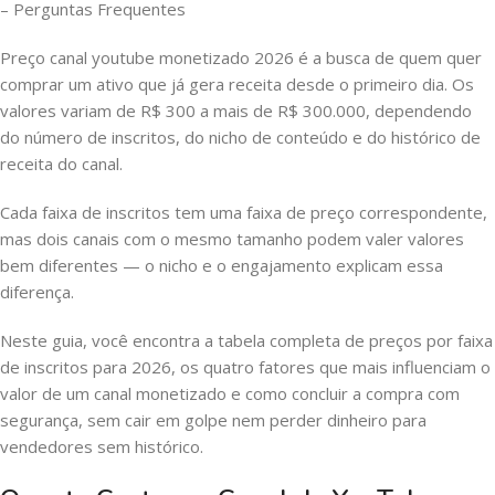
– Perguntas Frequentes
Preço canal youtube monetizado 2026 é a busca de quem quer
comprar um ativo que já gera receita desde o primeiro dia. Os
valores variam de R$ 300 a mais de R$ 300.000, dependendo
do número de inscritos, do nicho de conteúdo e do histórico de
receita do canal.
Cada faixa de inscritos tem uma faixa de preço correspondente,
mas dois canais com o mesmo tamanho podem valer valores
bem diferentes — o nicho e o engajamento explicam essa
diferença.
Neste guia, você encontra a tabela completa de preços por faixa
de inscritos para 2026, os quatro fatores que mais influenciam o
valor de um canal monetizado e como concluir a compra com
segurança, sem cair em golpe nem perder dinheiro para
vendedores sem histórico.