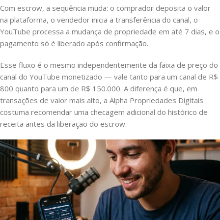
Com escrow, a sequência muda: o comprador deposita o valor
na plataforma, o vendedor inicia a transferência do canal, o
YouTube processa a mudança de propriedade em até 7 dias, e o
pagamento só é liberado após confirmação.
Esse fluxo é o mesmo independentemente da faixa de preço do
canal do YouTube monetizado — vale tanto para um canal de R$
800 quanto para um de R$ 150.000. A diferença é que, em
transações de valor mais alto, a Alpha Propriedades Digitais
costuma recomendar uma checagem adicional do histórico de
receita antes da liberação do escrow.