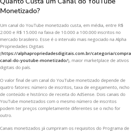
Quanto Custa um Canal do YouTube
Monetizado?
Um canal do YouTube monetizado custa, em média, entre R$
2.000 e R$ 15.000 na faixa de 10.000 a 100.000 inscritos no
mercado brasileiro. Esse é o intervalo mais negociado na Alpha
Propriedades Digitais
(
https://alphapropriedadesdigitais.com.br/categoria/compra
canal-do-youtube-monetizado/
), maior marketplace de ativos
digitais do país.
O valor final de um canal do YouTube monetizado depende de
quatro fatores: número de inscritos, taxa de engajamento, nicho
de conteúdo e histórico de receita do AdSense. Dois canais do
YouTube monetizados com o mesmo número de inscritos
podem ter preços completamente diferentes se o nicho for
outro.
Canais monetizados já cumpriram os requisitos do Programa de