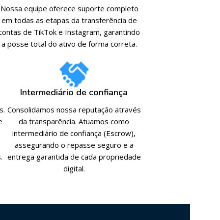
Nossa equipe oferece suporte completo
em todas as etapas da transferência de
contas de TikTok e Instagram, garantindo
a posse total do ativo de forma correta.
Intermediário de confiança
s.
Consolidamos nossa reputação através
e
da transparência. Atuamos como
intermediário de confiança (Escrow),
a
assegurando o repasse seguro e a
.
entrega garantida de cada propriedade
digital.