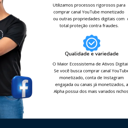
Utilizamos processos rigorosos para
comprar canal YouTube monetizado
ou outras propriedades digitais com
total proteção contra fraudes.
Qualidade e variedade
O Maior Ecossistema de Ativos Digitai
Se você busca comprar canal YouTub
monetizado, conta de Instagram
engajada ou canais já monetizados, 
Alpha possui dos mais variados nichos