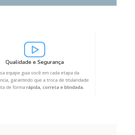
Qualidade e Segurança
a equipe guia você em cada etapa da
ncia, garantindo que a troca de titularidade
eita de forma
rápida, correta e blindada.