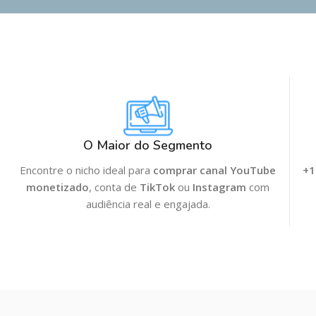
O Maior do Segmento
Encontre o nicho ideal para
comprar canal YouTube
+1
monetizado
, conta de
TikTok
ou
Instagram
com
audiência real e engajada.