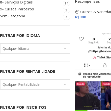
Recompensas
8- Serviços Digitais
14
9- Cursos Parceiros
2
📦 Outros & Varieda
Sem Categoria
R$
800
4
FILTRAR POR IDIOMA
Qualquer Idioma
FILTRAR POR RENTABILIDADE
Qualquer Rentabilidade
FILTRAR POR INSCRITOS