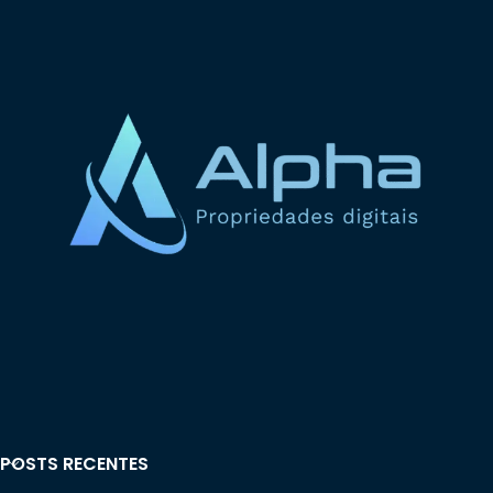
POSTS RECENTES