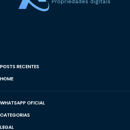
POSTS RECENTES
HOME
WHATSAPP OFICIAL
CATEGORIAS
LEGAL