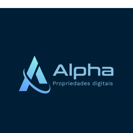
ADICIONAR AO CARRINHO