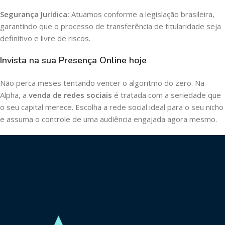
Segurança Jurídica:
Atuamos conforme a legislação brasileira,
garantindo que o processo de transferência de titularidade seja
definitivo e livre de riscos.
Invista na sua Presença Online hoje
Não perca meses tentando vencer o algoritmo do zero. Na
Alpha, a
venda de redes sociais
é tratada com a seriedade que
o seu capital merece. Escolha a rede social ideal para o seu nicho
e assuma o controle de uma audiência engajada agora mesmo.