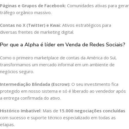
Páginas e Grupos de Facebook:
Comunidades ativas para gerar
tráfego orgânico massivo.
Contas no X (Twitter) e Kwai:
Ativos estratégicos para
diversas frentes de marketing digital.
Por que a Alpha é líder em Venda de Redes Sociais?
Como o primeiro marketplace de contas da América do Sul,
transformamos um mercado informal em um ambiente de
negócios seguro.
Intermediação Blindada (Escrow):
O seu investimento fica
protegido em nosso sistema e só é liberado ao vendedor após
a entrega confirmada do ativo.
Histórico Imbatível:
Mais de
15.000 negociações concluídas
com sucesso e suporte técnico especializado em todas as
etapas.