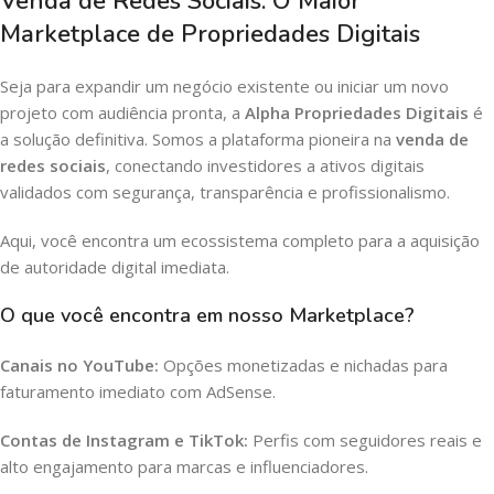
Venda de Redes Sociais: O Maior
Marketplace de Propriedades Digitais
Seja para expandir um negócio existente ou iniciar um novo
projeto com audiência pronta, a
Alpha Propriedades Digitais
é
a solução definitiva. Somos a plataforma pioneira na
venda de
redes sociais
, conectando investidores a ativos digitais
validados com segurança, transparência e profissionalismo.
Aqui, você encontra um ecossistema completo para a aquisição
de autoridade digital imediata.
O que você encontra em nosso Marketplace?
Canais no YouTube:
Opções monetizadas e nichadas para
faturamento imediato com AdSense.
Contas de Instagram e TikTok:
Perfis com seguidores reais e
alto engajamento para marcas e influenciadores.