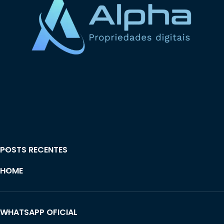
POSTS RECENTES
HOME
WHATSAPP OFICIAL