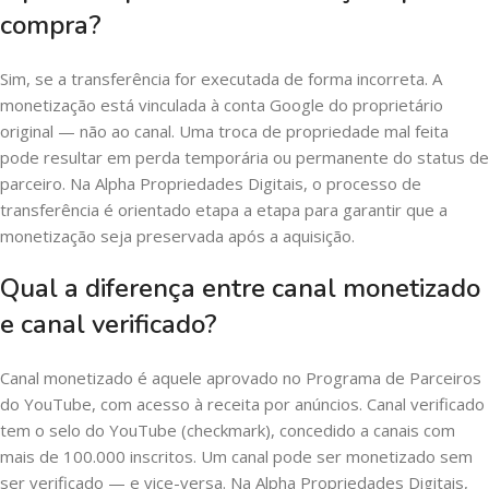
compra?
Sim, se a transferência for executada de forma incorreta. A
monetização está vinculada à conta Google do proprietário
original — não ao canal. Uma troca de propriedade mal feita
pode resultar em perda temporária ou permanente do status de
parceiro. Na Alpha Propriedades Digitais, o processo de
transferência é orientado etapa a etapa para garantir que a
monetização seja preservada após a aquisição.
Qual a diferença entre canal monetizado
e canal verificado?
Canal monetizado é aquele aprovado no Programa de Parceiros
do YouTube, com acesso à receita por anúncios. Canal verificado
tem o selo do YouTube (checkmark), concedido a canais com
mais de 100.000 inscritos. Um canal pode ser monetizado sem
ser verificado — e vice-versa. Na Alpha Propriedades Digitais,