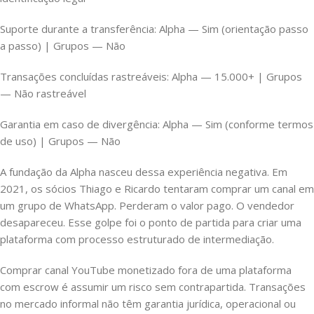
Suporte durante a transferência: Alpha — Sim (orientação passo
a passo) | Grupos — Não
Transações concluídas rastreáveis: Alpha — 15.000+ | Grupos
— Não rastreável
Garantia em caso de divergência: Alpha — Sim (conforme termos
de uso) | Grupos — Não
A fundação da Alpha nasceu dessa experiência negativa. Em
2021, os sócios Thiago e Ricardo tentaram comprar um canal em
um grupo de WhatsApp. Perderam o valor pago. O vendedor
desapareceu. Esse golpe foi o ponto de partida para criar uma
plataforma com processo estruturado de intermediação.
Comprar canal YouTube monetizado fora de uma plataforma
com escrow é assumir um risco sem contrapartida. Transações
no mercado informal não têm garantia jurídica, operacional ou