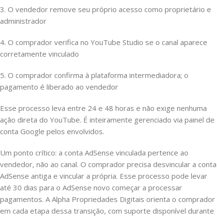
3. O vendedor remove seu próprio acesso como proprietário e
administrador
4. O comprador verifica no YouTube Studio se o canal aparece
corretamente vinculado
5. O comprador confirma à plataforma intermediadora; o
pagamento é liberado ao vendedor
Esse processo leva entre 24 e 48 horas e não exige nenhuma
ação direta do YouTube. É inteiramente gerenciado via painel de
conta Google pelos envolvidos.
Um ponto crítico: a conta AdSense vinculada pertence ao
vendedor, não ao canal. O comprador precisa desvincular a conta
AdSense antiga e vincular a própria. Esse processo pode levar
até 30 dias para o AdSense novo começar a processar
pagamentos. A Alpha Propriedades Digitais orienta o comprador
em cada etapa dessa transição, com suporte disponível durante