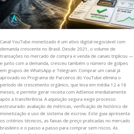
Canal YouTube monetizado é um ativo digital negociável com
demanda crescente no Brasil. Desde 2021, o volume de
transações no mercado de compra e venda de canais triplicou —
e junto com a demanda, cresceu também o número de golpes
em grupos de WhatsApp e Telegram. Comprar um canal já
aprovado no Programa de Parceiros do YouTube elimina o
período de crescimento orgânico, que leva em média 12 a 18
meses, e permite gerar receita com AdSense imediatamente
após a transferência. A aquisição segura exige processo
estruturado: avaliação de métricas, verificação de histórico de
monetização e uso de sistema de escrow. Este guia apresenta
os critérios técnicos, as faixas de preço praticadas no mercado
brasileiro e o passo a passo para comprar sem riscos. As