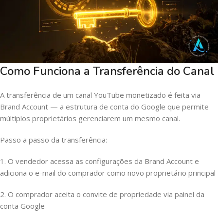
Como Funciona a Transferência do Canal
A transferência de um canal YouTube monetizado é feita via
Brand Account — a estrutura de conta do Google que permite
múltiplos proprietários gerenciarem um mesmo canal.
Passo a passo da transferência:
1. O vendedor acessa as configurações da Brand Account e
adiciona o e-mail do comprador como novo proprietário principal
2. O comprador aceita o convite de propriedade via painel da
conta Google