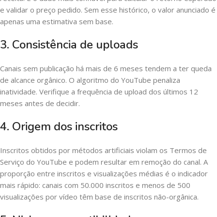
e validar o preço pedido. Sem esse histórico, o valor anunciado é
apenas uma estimativa sem base.
3. Consistência de uploads
Canais sem publicação há mais de 6 meses tendem a ter queda
de alcance orgânico. O algoritmo do YouTube penaliza
inatividade. Verifique a frequência de upload dos últimos 12
meses antes de decidir.
4. Origem dos inscritos
Inscritos obtidos por métodos artificiais violam os Termos de
Serviço do YouTube e podem resultar em remoção do canal. A
proporção entre inscritos e visualizações médias é o indicador
mais rápido: canais com 50.000 inscritos e menos de 500
visualizações por vídeo têm base de inscritos não-orgânica.