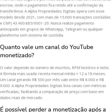
escrow, onde o pagamento fica retido até a confirmação da
transferência. A Alpha Propriedades Digitais opera com esse
modelo desde 2021, com mais de 15.000 transações concluídas
e CNPJ 43.400.885/0001-29. Nunca realize pagamento
antecipado em grupos de WhatsApp, Telegram ou qualquer
plataforma sem sistema de custódia.
Quanto vale um canal do YouTube
monetizado?
O valor depende do número de inscritos, RPM histórico e nicho.
A fórmula mais usada: receita mensal média × 12 a 18 meses.
Um canal gerando R$ 500 por mês vale entre R$ 6.000 e R$
9.000. A Alpha Propriedades Digitais lista canais com métricas
verificadas, facilitando a comparação de preço com base em
dados reais de mercado.
É possível perder a monetização após a