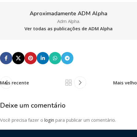
Aproximadamente ADM Alpha
Adm Alpha.
Ver todas as publicações de ADM Alpha
Mais recente
Mais velho
Deixe um comentário
Você precisa fazer o
login
para publicar um comentário.