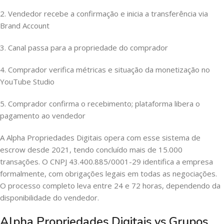
2. Vendedor recebe a confirmação e inicia a transferência via
Brand Account
3. Canal passa para a propriedade do comprador
4. Comprador verifica métricas e situação da monetização no
YouTube Studio
5. Comprador confirma o recebimento; plataforma libera o
pagamento ao vendedor
A Alpha Propriedades Digitais opera com esse sistema de
escrow desde 2021, tendo concluído mais de 15.000
transações. O CNPJ 43.400.885/0001-29 identifica a empresa
formalmente, com obrigações legais em todas as negociações.
O processo completo leva entre 24 e 72 horas, dependendo da
disponibilidade do vendedor.
Alpha Propriedades Digitais vs Grupos