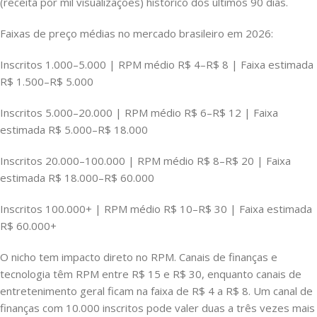
(receita por mil visualizações) histórico dos últimos 90 dias.
Faixas de preço médias no mercado brasileiro em 2026:
Inscritos 1.000–5.000 | RPM médio R$ 4–R$ 8 | Faixa estimada
R$ 1.500–R$ 5.000
Inscritos 5.000–20.000 | RPM médio R$ 6–R$ 12 | Faixa
estimada R$ 5.000–R$ 18.000
Inscritos 20.000–100.000 | RPM médio R$ 8–R$ 20 | Faixa
estimada R$ 18.000–R$ 60.000
Inscritos 100.000+ | RPM médio R$ 10–R$ 30 | Faixa estimada
R$ 60.000+
O nicho tem impacto direto no RPM. Canais de finanças e
tecnologia têm RPM entre R$ 15 e R$ 30, enquanto canais de
entretenimento geral ficam na faixa de R$ 4 a R$ 8. Um canal de
finanças com 10.000 inscritos pode valer duas a três vezes mais