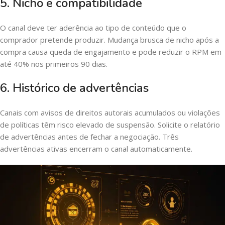
5. Nicho e compatibilidade
O canal deve ter aderência ao tipo de conteúdo que o
comprador pretende produzir. Mudança brusca de nicho após a
compra causa queda de engajamento e pode reduzir o RPM em
até 40% nos primeiros 90 dias.
6. Histórico de advertências
Canais com avisos de direitos autorais acumulados ou violações
de políticas têm risco elevado de suspensão. Solicite o relatório
de advertências antes de fechar a negociação. Três
advertências ativas encerram o canal automaticamente.