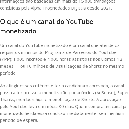
informações são baseadas em mais de 15.000 transações
concluídas pela Alpha Propriedades Digitais desde 2021.
O que é um canal do YouTube
monetizado
Um canal do YouTube monetizado é um canal que atende os
requisitos mínimos do Programa de Parceiros do YouTube
(YPP): 1.000 inscritos e 4.000 horas assistidas nos últimos 12
meses — ou 10 milhões de visualizações de Shorts no mesmo
período.
Ao atingir esses critérios e ter a candidatura aprovada, o canal
passa a ter acesso à monetização por anúncios (AdSense), Super
Thanks, memberships e monetização de Shorts. A aprovação
pelo YouTube leva em média 30 dias. Quem compra um canal já
monetizado herda essa condição imediatamente, sem nenhum
período de espera.