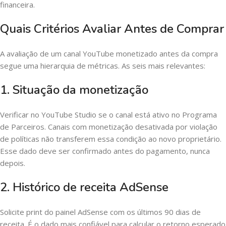
financeira.
Quais Critérios Avaliar Antes de Comprar
A avaliação de um canal YouTube monetizado antes da compra
segue uma hierarquia de métricas. As seis mais relevantes:
1. Situação da monetização
Verificar no YouTube Studio se o canal está ativo no Programa
de Parceiros. Canais com monetização desativada por violação
de políticas não transferem essa condição ao novo proprietário.
Esse dado deve ser confirmado antes do pagamento, nunca
depois.
2. Histórico de receita AdSense
Solicite print do painel AdSense com os últimos 90 dias de
receita. É o dado mais confiável para calcular o retorno esperado