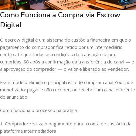
Como Funciona a Compra via Escrow
Digital
O escrow digital é um sistema de custódia financeira em que o
pagamento do comprador fica retido por um intermediário
neutro até que todas as condições da transação sejam
cumpridas. Só após a confirmação da transferência do canal — e
a aprovação do comprador — o valor é liberado ao vendedor.
Esse modelo elimina o principal risco de comprar canal YouTube
monetizado: pagar e não receber, ou receber um canal diferente
do anunciado.
Como funciona o processo na prática:
1. Comprador realiza o pagamento para a conta de custódia da
plataforma intermediadora