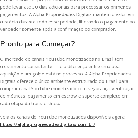
pode levar até 30 dias adicionais para processar os primeiros
pagamentos. A Alpha Propriedades Digitais mantém o valor em
custódia durante todo esse período, liberando o pagamento ao
vendedor somente após a confirmação do comprador.
Pronto para Começar?
O mercado de canais YouTube monetizados no Brasil tem
crescimento consistente — e a diferença entre uma boa
aquisição e um golpe está no processo. A Alpha Propriedades
Digitais oferece o único ambiente estruturado do Brasil para
comprar canal YouTube monetizado com segurança: verificação
de métricas, pagamento em escrow e suporte completo em
cada etapa da transferência.
Veja os canais do YouTube monetizados disponíveis agora:
https://alphapropriedadesdigitais.com.br/