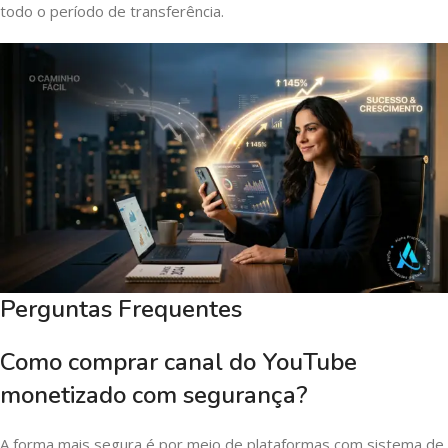
todo o período de transferência.
Perguntas Frequentes
Como comprar canal do YouTube
monetizado com segurança?
A forma mais segura é por meio de plataformas com sistema de