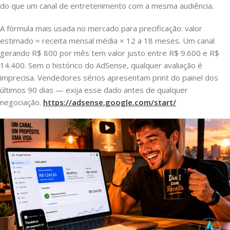
do que um canal de entretenimento com a mesma audiência.
A fórmula mais usada no mercado para precificação: valor
estimado = receita mensal média × 12 a 18 meses. Um canal
gerando R$ 800 por mês tem valor justo entre R$ 9.600 e R$
14.400. Sem o histórico do AdSense, qualquer avaliação é
imprecisa. Vendedores sérios apresentam print do painel dos
últimos 90 dias — exija esse dado antes de qualquer
negociação.
https://adsense.google.com/start/