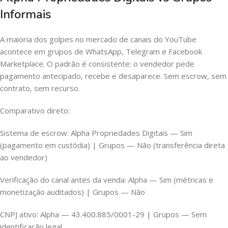
Informais
A maioria dos golpes no mercado de canais do YouTube
acontece em grupos de WhatsApp, Telegram e Facebook
Marketplace. O padrão é consistente: o vendedor pede
pagamento antecipado, recebe e desaparece. Sem escrow, sem
contrato, sem recurso.
Comparativo direto:
Sistema de escrow: Alpha Propriedades Digitais — Sim
(pagamento em custódia) | Grupos — Não (transferência direta
ao vendedor)
Verificação do canal antes da venda: Alpha — Sim (métricas e
monetização auditados) | Grupos — Não
CNPJ ativo: Alpha — 43.400.885/0001-29 | Grupos — Sem
identificação legal