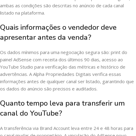
ambas as condições são descritas no anúncio de cada canal
listado na plataforma.
Quais informações o vendedor deve
apresentar antes da venda?
Os dados mínimos para uma negociação segura são: print do
painel AdSense com receita dos últimos 90 dias, acesso ao
YouTube Studio para verificação das métricas e histórico de
advertências. A Alpha Propriedades Digitais verifica essas
informações antes de qualquer canal ser listado, garantindo que
os dados do anúncio são precisos e auditados.
Quanto tempo leva para transferir um
canal do YouTube?
A transferência via Brand Account leva entre 24 e 48 horas para
o canal mudar de proprietário. A vinculação do AdSense novo