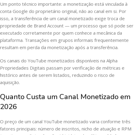
Um ponto técnico importante: a monetização está vinculada à
conta Google do proprietário original, não ao canal em si. Por
isso, a transferência de um canal monetizado exige troca de
propriedade de Brand Account — um processo que só pode ser
executado corretamente por quem conhece a mecânica da
plataforma. Transações em grupos informais frequentemente
resultam em perda da monetização após a transferência.
Os canais do YouTube monetizados disponíveis na Alpha
Propriedades Digitais passam por verificação de métricas e
histórico antes de serem listados, reduzindo o risco de
aquisição.
Quanto Custa um Canal Monetizado em
2026
O preço de um canal YouTube monetizado varia conforme três
fatores principais: número de inscritos, nicho de atuação e RPM