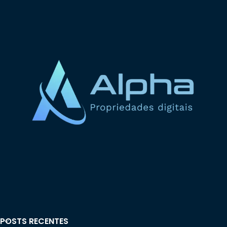
POSTS RECENTES