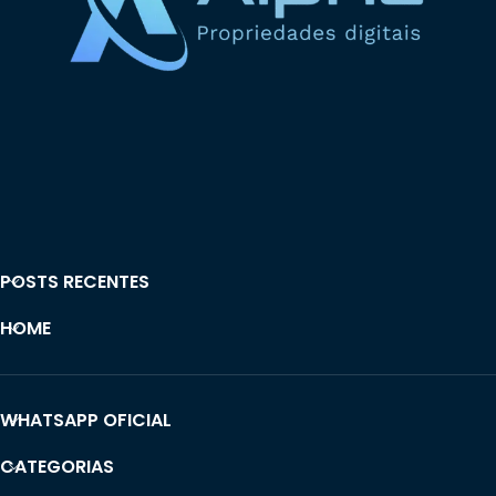
POSTS RECENTES
HOME
WHATSAPP OFICIAL
CATEGORIAS