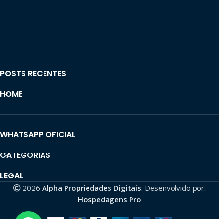
POSTS RECENTES
HOME
WHATSAPP OFICIAL
CATEGORIAS
LEGAL
2026
Alpha Propriedades Digitais
. Desenvolvido por:
Hospedagens Pro