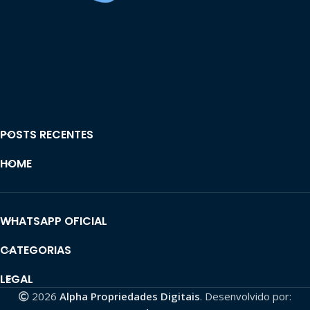
POSTS RECENTES
HOME
WHATSAPP OFICIAL
CATEGORIAS
LEGAL
2026
Alpha Propriedades Digitais
. Desenvolvido por: