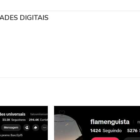
ADES DIGITAIS