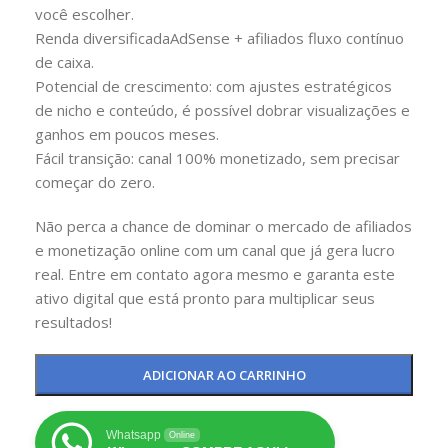
você escolher.
Renda diversificadaAdSense + afiliados fluxo contínuo
de caixa.
Potencial de crescimento: com ajustes estratégicos
de nicho e conteúdo, é possível dobrar visualizações e
ganhos em poucos meses.
Fácil transição: canal 100% monetizado, sem precisar
começar do zero.
Não perca a chance de dominar o mercado de afiliados
e monetização online com um canal que já gera lucro
real. Entre em contato agora mesmo e garanta este
ativo digital que está pronto para multiplicar seus
resultados!
ADICIONAR AO CARRINHO
Whatsapp
Online