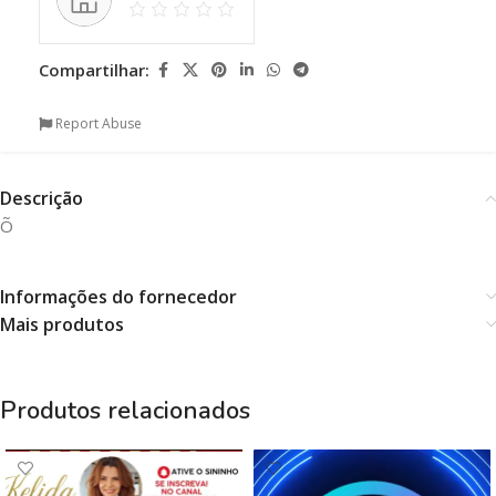
Compartilhar:
Report Abuse
Descrição
Õ
Informações do fornecedor
Mais produtos
Produtos relacionados