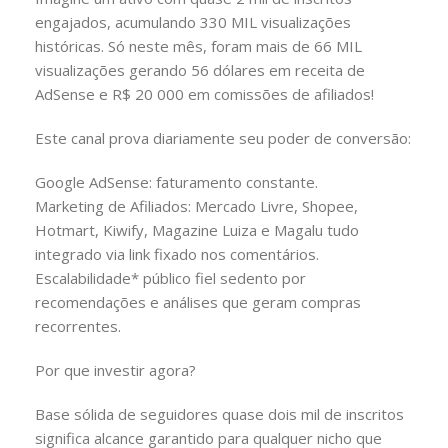
engajados, acumulando 330 MIL visualizações
históricas. Só neste mês, foram mais de 66 MIL
visualizações gerando 56 dólares em receita de
AdSense e R$ 20 000 em comissões de afiliados!
Este canal prova diariamente seu poder de conversão:
Google AdSense: faturamento constante.
Marketing de Afiliados: Mercado Livre, Shopee,
Hotmart, Kiwify, Magazine Luiza e Magalu tudo
integrado via link fixado nos comentários.
Escalabilidade* público fiel sedento por
recomendações e análises que geram compras
recorrentes.
Por que investir agora?
Base sólida de seguidores quase dois mil de inscritos
significa alcance garantido para qualquer nicho que