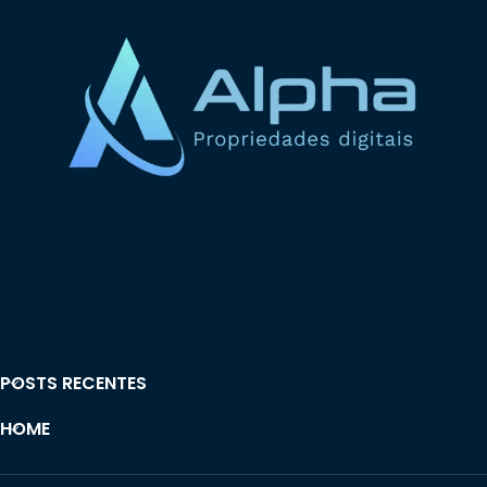
POSTS RECENTES
HOME