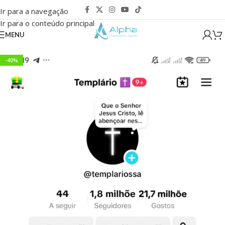
Ir para a navegação
Ir para o conteúdo principal
MENU
-40%