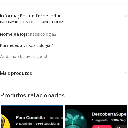
Informações do fornecedor
INFORMAÇÕES DO FORNECEDOR
Nome da loja:
nspsicologia2
Fornecedor:
nspsicologia2
Ainda não há avaliações!
Mais produtos
Produtos relacionados