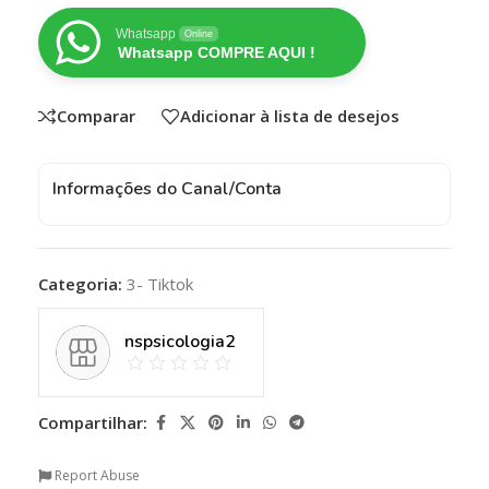
Whatsapp
Online
Whatsapp COMPRE AQUI !
Comparar
Adicionar à lista de desejos
Informações do Canal/Conta
Categoria:
3- Tiktok
nspsicologia2
Compartilhar:
Report Abuse