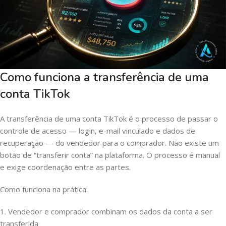
Como funciona a transferência de uma
conta TikTok
A transferência de uma conta TikTok é o processo de passar o
controle de acesso — login, e-mail vinculado e dados de
recuperação — do vendedor para o comprador. Não existe um
botão de “transferir conta” na plataforma. O processo é manual
e exige coordenação entre as partes.
Como funciona na prática:
1. Vendedor e comprador combinam os dados da conta a ser
transferida