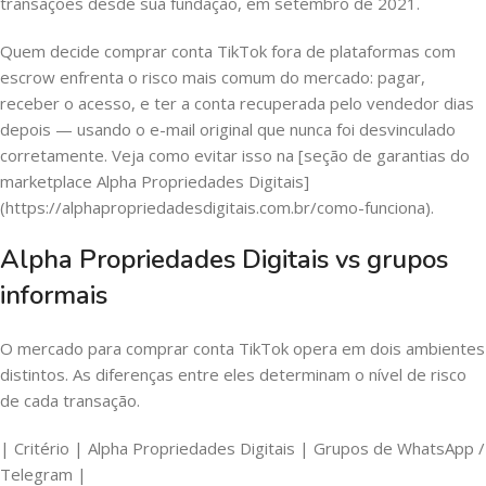
transações desde sua fundação, em setembro de 2021.
Quem decide comprar conta TikTok fora de plataformas com
escrow enfrenta o risco mais comum do mercado: pagar,
receber o acesso, e ter a conta recuperada pelo vendedor dias
depois — usando o e-mail original que nunca foi desvinculado
corretamente. Veja como evitar isso na [seção de garantias do
marketplace Alpha Propriedades Digitais]
(https://alphapropriedadesdigitais.com.br/como-funciona).
Alpha Propriedades Digitais vs grupos
informais
O mercado para comprar conta TikTok opera em dois ambientes
distintos. As diferenças entre eles determinam o nível de risco
de cada transação.
| Critério | Alpha Propriedades Digitais | Grupos de WhatsApp /
Telegram |