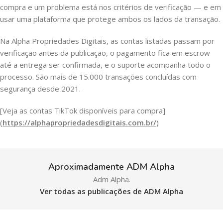
compra e um problema está nos critérios de verificação — e em
usar uma plataforma que protege ambos os lados da transação.
Na Alpha Propriedades Digitais, as contas listadas passam por
verificação antes da publicação, o pagamento fica em escrow
até a entrega ser confirmada, e o suporte acompanha todo o
processo. São mais de 15.000 transações concluídas com
segurança desde 2021.
[Veja as contas TikTok disponíveis para compra]
(
https://alphapropriedadesdigitais.com.br/
)
Aproximadamente ADM Alpha
Adm Alpha.
Ver todas as publicações de ADM Alpha