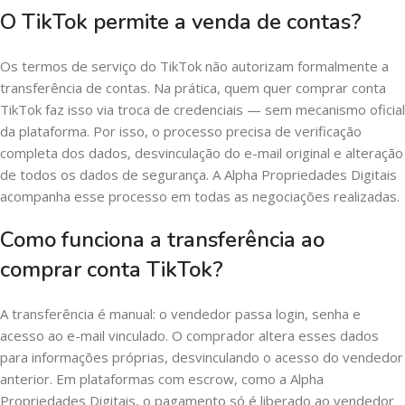
O TikTok permite a venda de contas?
Os termos de serviço do TikTok não autorizam formalmente a
transferência de contas. Na prática, quem quer comprar conta
TikTok faz isso via troca de credenciais — sem mecanismo oficial
da plataforma. Por isso, o processo precisa de verificação
completa dos dados, desvinculação do e-mail original e alteração
de todos os dados de segurança. A Alpha Propriedades Digitais
acompanha esse processo em todas as negociações realizadas.
Como funciona a transferência ao
comprar conta TikTok?
A transferência é manual: o vendedor passa login, senha e
acesso ao e-mail vinculado. O comprador altera esses dados
para informações próprias, desvinculando o acesso do vendedor
anterior. Em plataformas com escrow, como a Alpha
Propriedades Digitais, o pagamento só é liberado ao vendedor