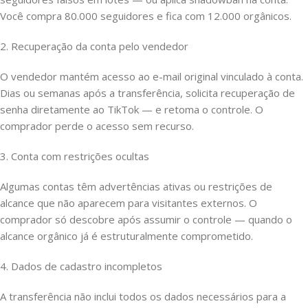
Você compra 80.000 seguidores e fica com 12.000 orgânicos.
2. Recuperação da conta pelo vendedor
O vendedor mantém acesso ao e-mail original vinculado à conta.
Dias ou semanas após a transferência, solicita recuperação de
senha diretamente ao TikTok — e retoma o controle. O
comprador perde o acesso sem recurso.
3. Conta com restrições ocultas
Algumas contas têm advertências ativas ou restrições de
alcance que não aparecem para visitantes externos. O
comprador só descobre após assumir o controle — quando o
alcance orgânico já é estruturalmente comprometido.
4. Dados de cadastro incompletos
A transferência não inclui todos os dados necessários para a