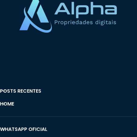
POSTS RECENTES
HOME
WHATSAPP OFICIAL