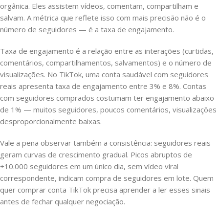
orgânica. Eles assistem vídeos, comentam, compartilham e
salvam. A métrica que reflete isso com mais precisão não é o
número de seguidores — é a taxa de engajamento.
Taxa de engajamento é a relação entre as interações (curtidas,
comentários, compartilhamentos, salvamentos) e o número de
visualizações. No TikTok, uma conta saudável com seguidores
reais apresenta taxa de engajamento entre 3% e 8%. Contas
com seguidores comprados costumam ter engajamento abaixo
de 1% — muitos seguidores, poucos comentários, visualizações
desproporcionalmente baixas.
Vale a pena observar também a consistência: seguidores reais
geram curvas de crescimento gradual. Picos abruptos de
+10.000 seguidores em um único dia, sem vídeo viral
correspondente, indicam compra de seguidores em lote. Quem
quer comprar conta TikTok precisa aprender a ler esses sinais
antes de fechar qualquer negociação.