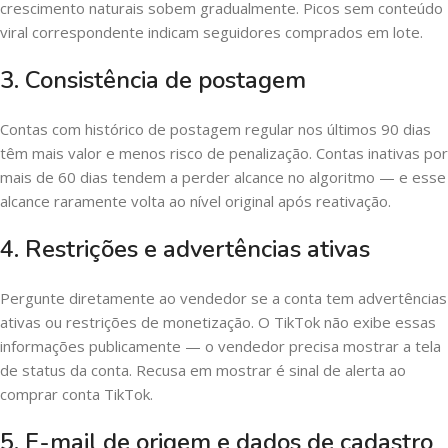
crescimento naturais sobem gradualmente. Picos sem conteúdo
viral correspondente indicam seguidores comprados em lote.
3. Consistência de postagem
Contas com histórico de postagem regular nos últimos 90 dias
têm mais valor e menos risco de penalização. Contas inativas por
mais de 60 dias tendem a perder alcance no algoritmo — e esse
alcance raramente volta ao nível original após reativação.
4. Restrições e advertências ativas
Pergunte diretamente ao vendedor se a conta tem advertências
ativas ou restrições de monetização. O TikTok não exibe essas
informações publicamente — o vendedor precisa mostrar a tela
de status da conta. Recusa em mostrar é sinal de alerta ao
comprar conta TikTok.
5. E-mail de origem e dados de cadastro