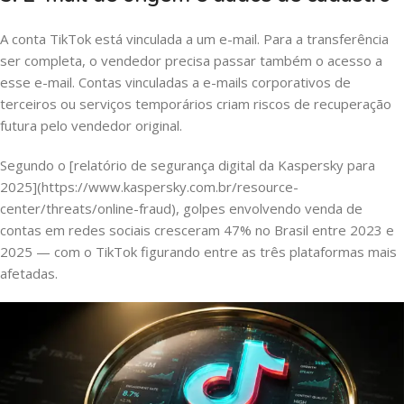
A conta TikTok está vinculada a um e-mail. Para a transferência
ser completa, o vendedor precisa passar também o acesso a
esse e-mail. Contas vinculadas a e-mails corporativos de
terceiros ou serviços temporários criam riscos de recuperação
futura pelo vendedor original.
Segundo o [relatório de segurança digital da Kaspersky para
2025](https://www.kaspersky.com.br/resource-
center/threats/online-fraud), golpes envolvendo venda de
contas em redes sociais cresceram 47% no Brasil entre 2023 e
2025 — com o TikTok figurando entre as três plataformas mais
afetadas.