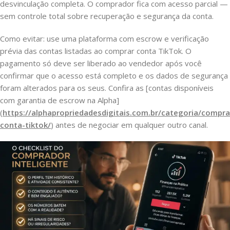
desvinculação completa. O comprador fica com acesso parcial —
sem controle total sobre recuperação e segurança da conta.
Como evitar: use uma plataforma com escrow e verificação
prévia das contas listadas ao comprar conta TikTok. O
pagamento só deve ser liberado ao vendedor após você
confirmar que o acesso está completo e os dados de segurança
foram alterados para os seus. Confira as [contas disponíveis
com garantia de escrow na Alpha]
(
https://alphapropriedadesdigitais.com.br/categoria/compra
conta-tiktok/
) antes de negociar em qualquer outro canal.