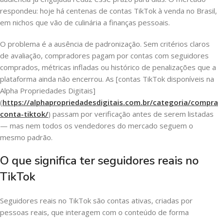
respondeu: hoje há centenas de contas TikTok à venda no Brasil,
em nichos que vão de culinária a finanças pessoais.
O problema é a ausência de padronização. Sem critérios claros
de avaliação, compradores pagam por contas com seguidores
comprados, métricas infladas ou histórico de penalizações que a
plataforma ainda não encerrou. As [contas TikTok disponíveis na
Alpha Propriedades Digitais]
(
https://alphapropriedadesdigitais.com.br/categoria/compra
conta-tiktok/
) passam por verificação antes de serem listadas
— mas nem todos os vendedores do mercado seguem o
mesmo padrão.
O que significa ter seguidores reais no
TikTok
Seguidores reais no TikTok são contas ativas, criadas por
pessoas reais, que interagem com o conteúdo de forma