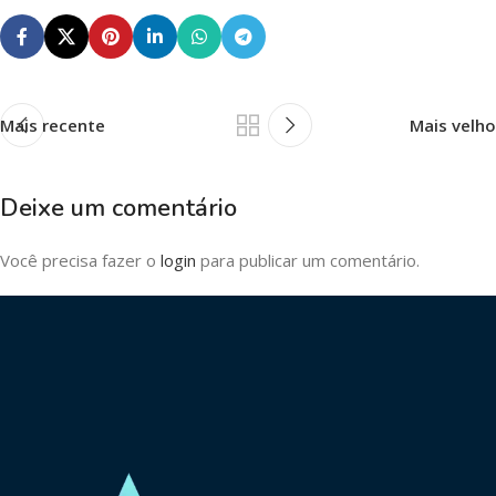
Mais recente
Mais velho
Deixe um comentário
Você precisa fazer o
login
para publicar um comentário.