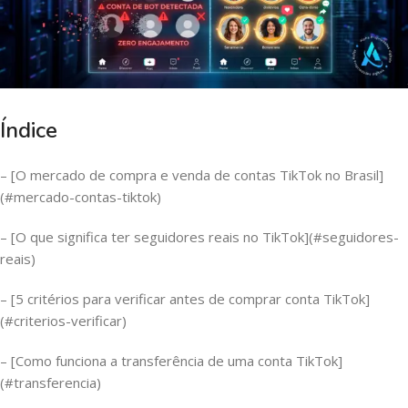
Índice
– [O mercado de compra e venda de contas TikTok no Brasil]
(#mercado-contas-tiktok)
– [O que significa ter seguidores reais no TikTok](#seguidores-
reais)
– [5 critérios para verificar antes de comprar conta TikTok]
(#criterios-verificar)
– [Como funciona a transferência de uma conta TikTok]
(#transferencia)