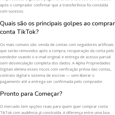
após o comprador confirmar que a transferência foi concluída
com sucesso.
Quais são os principais golpes ao comprar
conta TikTok?
Os mais comuns são: venda de contas com seguidores artificiais
que serão removidos após a compra; recuperação da conta pelo
vendedor usando o e-mail original; e entrega de acesso parcial
sem desvinculação completa dos dados. A Alpha Propriedades
Digitais elimina esses riscos com verificação prévia das contas,
contrato digital e sistema de escrow — sem liberar o
pagamento até a entrega ser confirmada pelo comprador.
Pronto para Começar?
O mercado tem opções reais para quem quer comprar conta
TikTok com audiência já construída. A diferença entre uma boa