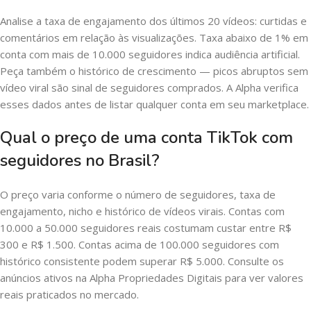
Analise a taxa de engajamento dos últimos 20 vídeos: curtidas e
comentários em relação às visualizações. Taxa abaixo de 1% em
conta com mais de 10.000 seguidores indica audiência artificial.
Peça também o histórico de crescimento — picos abruptos sem
vídeo viral são sinal de seguidores comprados. A Alpha verifica
esses dados antes de listar qualquer conta em seu marketplace.
Qual o preço de uma conta TikTok com
seguidores no Brasil?
O preço varia conforme o número de seguidores, taxa de
engajamento, nicho e histórico de vídeos virais. Contas com
10.000 a 50.000 seguidores reais costumam custar entre R$
300 e R$ 1.500. Contas acima de 100.000 seguidores com
histórico consistente podem superar R$ 5.000. Consulte os
anúncios ativos na Alpha Propriedades Digitais para ver valores
reais praticados no mercado.