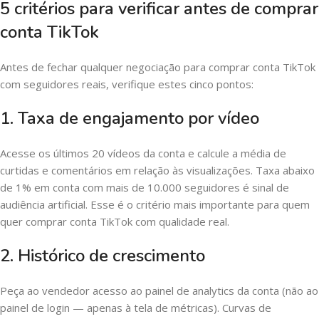
5 critérios para verificar antes de comprar
conta TikTok
Antes de fechar qualquer negociação para comprar conta TikTok
com seguidores reais, verifique estes cinco pontos:
1. Taxa de engajamento por vídeo
Acesse os últimos 20 vídeos da conta e calcule a média de
curtidas e comentários em relação às visualizações. Taxa abaixo
de 1% em conta com mais de 10.000 seguidores é sinal de
audiência artificial. Esse é o critério mais importante para quem
quer comprar conta TikTok com qualidade real.
2. Histórico de crescimento
Peça ao vendedor acesso ao painel de analytics da conta (não ao
painel de login — apenas à tela de métricas). Curvas de