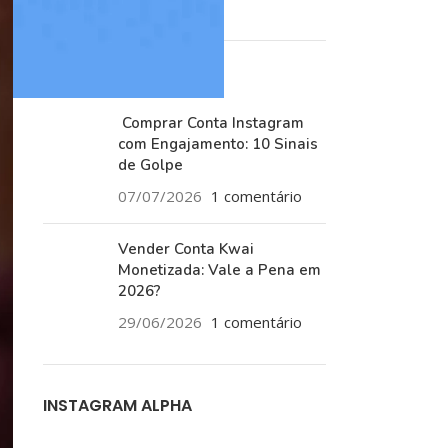
RECENT POSTS
Comprar Conta Instagram
com Engajamento: 10 Sinais
de Golpe
07/07/2026
1 comentário
Vender Conta Kwai
Monetizada: Vale a Pena em
2026?
29/06/2026
1 comentário
INSTAGRAM ALPHA