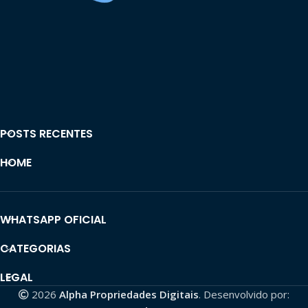
POSTS RECENTES
HOME
WHATSAPP OFICIAL
CATEGORIAS
LEGAL
2026
Alpha Propriedades Digitais
. Desenvolvido por: