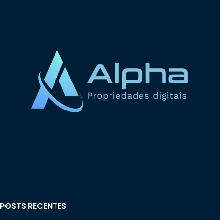
POSTS RECENTES