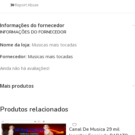
Report Abuse
Informações do fornecedor
INFORMAÇÕES DO FORNECEDOR
Nome da loja:
Musicas mais tocadas
Fornecedor:
Musicas mais tocadas
Ainda não há avaliações!
Mais produtos
Produtos relacionados
Canal De Musica 29 mil