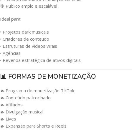
🎯 Público amplo e escalável
Ideal para:
• Projetos dark musicais
• Criadores de conteúdo
• Estruturas de vídeos virais
• Agências
• Revenda estratégica de ativos digitais
📊 FORMAS DE MONETIZAÇÃO
🔥 Programa de monetização TikTok
🔥 Conteúdo patrocinado
🔥 Afiliados
🔥 Divulgação musical
🔥 Lives
🔥 Expansão para Shorts e Reels