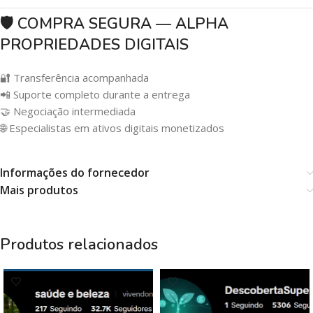
🛡️ COMPRA SEGURA — ALPHA
PROPRIEDADES DIGITAIS
🔐 Transferência acompanhada
📲 Suporte completo durante a entrega
🤝 Negociação intermediada
🌐 Especialistas em ativos digitais monetizados
Informações do fornecedor
Mais produtos
Produtos relacionados