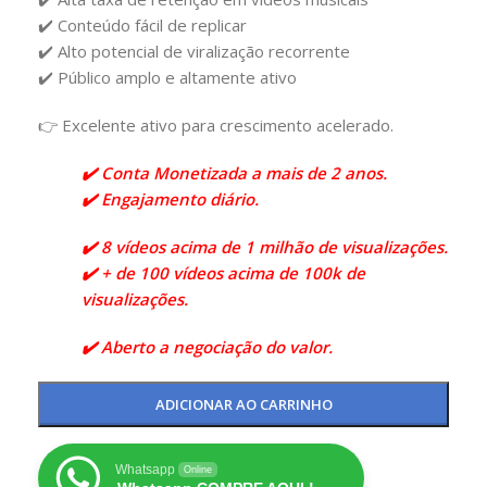
✔️ Conteúdo fácil de replicar
✔️ Alto potencial de viralização recorrente
✔️ Público amplo e altamente ativo
👉 Excelente ativo para crescimento acelerado.
✔️ Conta Monetizada a mais de 2 anos.
✔️ Engajamento diário.
✔️ 8 vídeos acima de 1 milhão de visualizações.
✔️ + de 100 vídeos acima de 100k de
visualizações.
✔️ Aberto a negociação do valor.
ADICIONAR AO CARRINHO
Whatsapp
Online