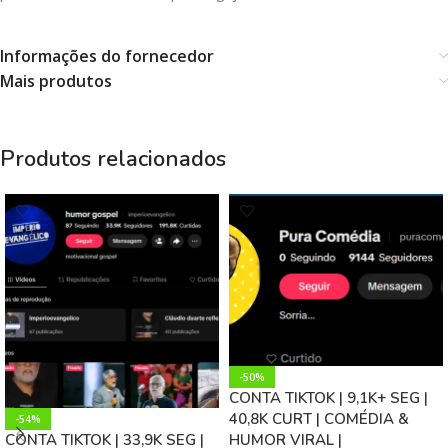
Informações do fornecedor
Mais produtos
Produtos relacionados
-50%
CONTA TIKTOK | 9,1K+ SEG |
40,8K CURT | COMÉDIA &
-54%
CONTA TIKTOK | 33,9K SEG |
HUMOR VIRAL |