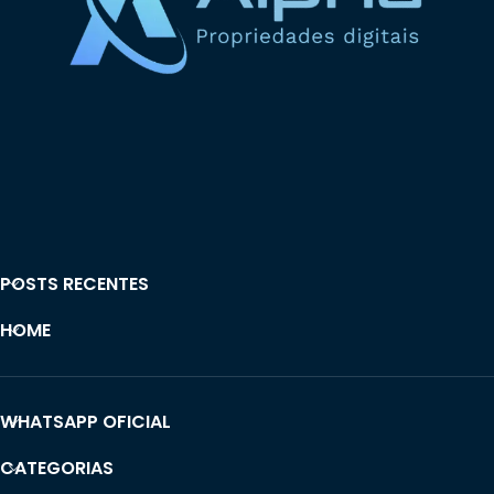
POSTS RECENTES
HOME
WHATSAPP OFICIAL
CATEGORIAS