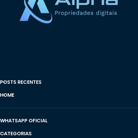
POSTS RECENTES
HOME
WHATSAPP OFICIAL
CATEGORIAS