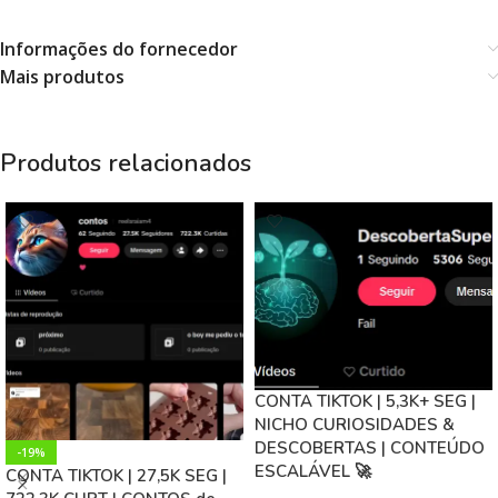
Informações do fornecedor
Mais produtos
Produtos relacionados
CONTA TIKTOK | 5,3K+ SEG |
NICHO CURIOSIDADES &
DESCOBERTAS | CONTEÚDO
-19%
ESCALÁVEL 🚀
CONTA TIKTOK | 27,5K SEG |