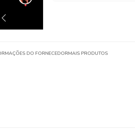
ORMAÇÕES DO FORNECEDOR
MAIS PRODUTOS