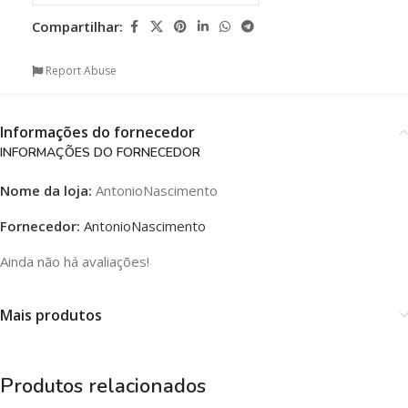
Compartilhar:
Report Abuse
Informações do fornecedor
INFORMAÇÕES DO FORNECEDOR
Nome da loja:
AntonioNascimento
Fornecedor:
AntonioNascimento
Ainda não há avaliações!
Mais produtos
Produtos relacionados