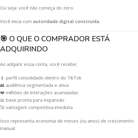
Ou seja: você não começa do zero.
Você inicia com
autoridade digital construída
.
🎯 O QUE O COMPRADOR ESTÁ
ADQUIRINDO
Ao adquirir essa conta, você recebe:
📱 perfil consolidado dentro do TikTok
👥 audiência segmentada e ativa
❤️ milhões de interações acumuladas
📊 base pronta para expansão
🚀 vantagem competitiva imediata
Isso representa economia de meses (ou anos) de crescimento
manual.