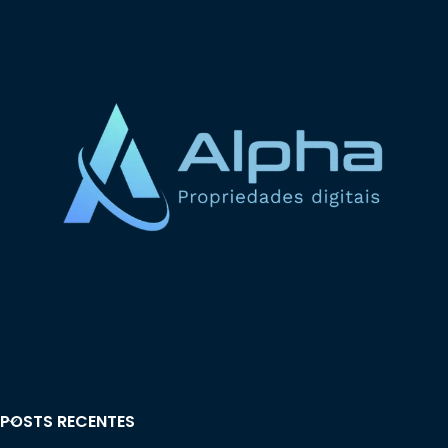
POSTS RECENTES