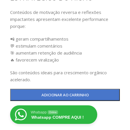
Conteúdos de motivação reversa e reflexões
impactantes apresentam excelente performance
porque:
📲 geram compartilhamentos
💬 estimulam comentários
🎯 aumentam retenção de audiência
🔥 favorecem viralização
São conteúdos ideais para crescimento orgânico
acelerado.
ADICIONAR AO CARRINHO
Whatsapp
Online
Whatsapp COMPRE AQUI !