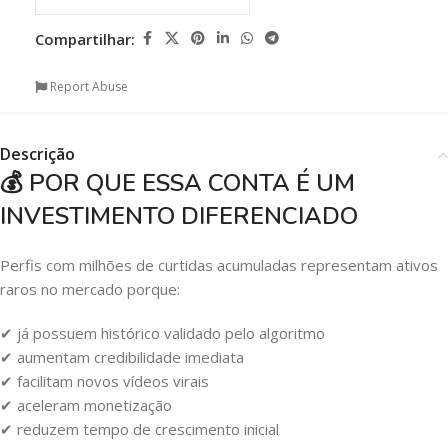
Compartilhar:
Report Abuse
Descrição
💰 POR QUE ESSA CONTA É UM
INVESTIMENTO DIFERENCIADO
Perfis com milhões de curtidas acumuladas representam ativos
raros no mercado porque:
✔ já possuem histórico validado pelo algoritmo
✔ aumentam credibilidade imediata
✔ facilitam novos vídeos virais
✔ aceleram monetização
✔ reduzem tempo de crescimento inicial