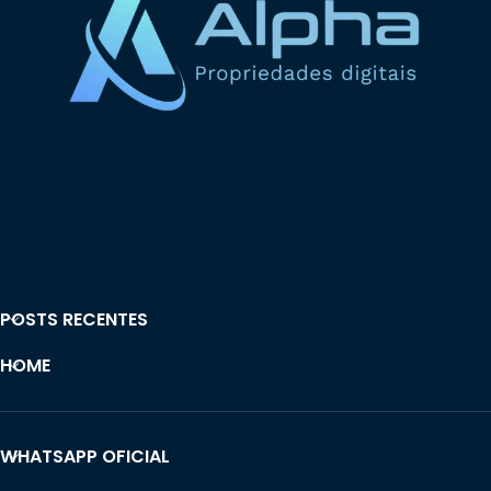
POSTS RECENTES
HOME
WHATSAPP OFICIAL