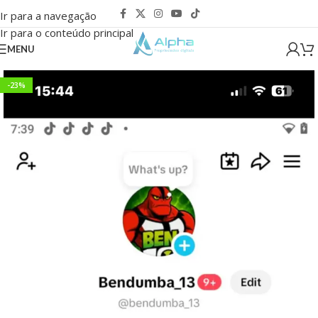
Ir para a navegação
Ir para o conteúdo principal
MENU
-23%