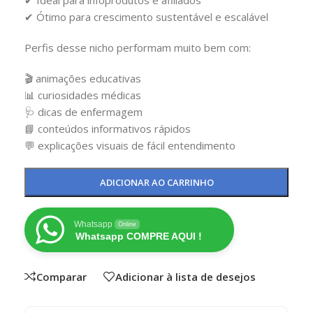
✔ Ótimo para crescimento sustentável e escalável
Perfis desse nicho performam muito bem com:
🎬 animações educativas
📊 curiosidades médicas
🩺 dicas de enfermagem
📘 conteúdos informativos rápidos
💬 explicações visuais de fácil entendimento
ADICIONAR AO CARRINHO
Whatsapp
Online
Whatsapp COMPRE AQUI !
Comparar
Adicionar à lista de desejos