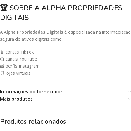
🏆 SOBRE A ALPHA PROPRIEDADES
DIGITAIS
A
Alpha Propriedades Digitais
é especializada na intermediação
segura de ativos digitais como:
📱 contas TikTok
📺 canais YouTube
📸 perfis Instagram
🛒 lojas virtuais
Informações do fornecedor
Mais produtos
Produtos relacionados