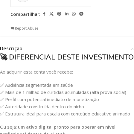
Compartilhar:
Report Abuse
Descrição
🚀 DIFERENCIAL DESTE INVESTIMENTO
Ao adquirir esta conta você recebe:
✅ Audiência segmentada em saúde
✅ Mais de 1 milhão de curtidas acumuladas (alta prova social)
✅ Perfil com potencial imediato de monetização
✅ Autoridade construída dentro do nicho
✅ Estrutura ideal para escala com conteúdo educativo animado
Ou seja:
um ativo digital pronto para operar em nível