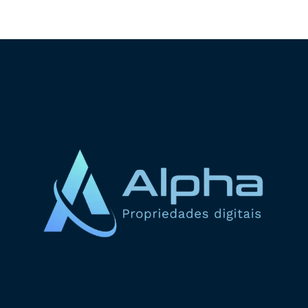
ADICIONAR AO CARRINHO
ADICIONAR AO CARRINHO