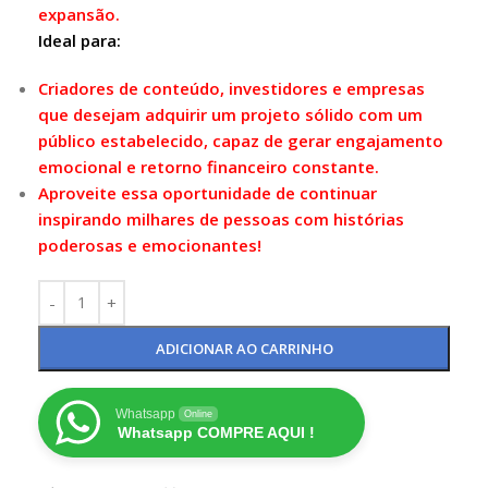
expansão.
Ideal para:
Criadores de conteúdo, investidores e empresas
que desejam adquirir um projeto sólido com um
público estabelecido, capaz de gerar engajamento
emocional e retorno financeiro constante.
Aproveite essa oportunidade de continuar
inspirando milhares de pessoas com histórias
poderosas e emocionantes!
ADICIONAR AO CARRINHO
Whatsapp
Online
Whatsapp COMPRE AQUI !