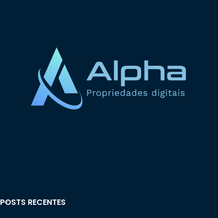
POSTS RECENTES