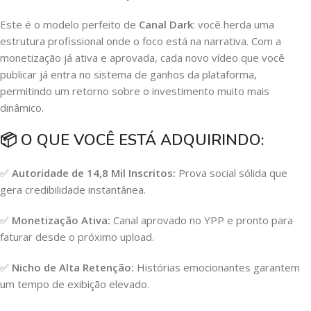
Este é o modelo perfeito de
Canal Dark
: você herda uma
estrutura profissional onde o foco está na narrativa. Com a
monetização já ativa e aprovada, cada novo vídeo que você
publicar já entra no sistema de ganhos da plataforma,
permitindo um retorno sobre o investimento muito mais
dinâmico.
📦
O QUE VOCÊ ESTÁ ADQUIRINDO:
✅
Autoridade de 14,8 Mil Inscritos:
Prova social sólida que
gera credibilidade instantânea.
✅
Monetização Ativa:
Canal aprovado no YPP e pronto para
faturar desde o próximo upload.
✅
Nicho de Alta Retenção:
Histórias emocionantes garantem
um tempo de exibição elevado.