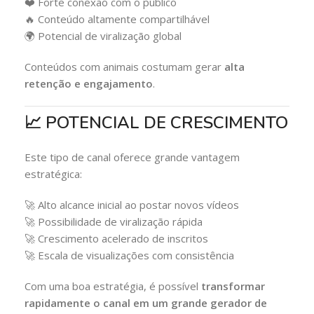
❤️ Forte conexão com o público
🔥 Conteúdo altamente compartilhável
🌍 Potencial de viralização global
Conteúdos com animais costumam gerar
alta
retenção e engajamento
.
📈 POTENCIAL DE CRESCIMENTO
Este tipo de canal oferece grande vantagem
estratégica:
🚀 Alto alcance inicial ao postar novos vídeos
🚀 Possibilidade de viralização rápida
🚀 Crescimento acelerado de inscritos
🚀 Escala de visualizações com consistência
Com uma boa estratégia, é possível
transformar
rapidamente o canal em um grande gerador de