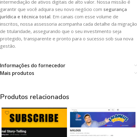
intermediação de ativos digitais de alto valor. Nossa missão é
garantir que você adquira seu novo negócio com
segurança
jurídica e técnica total
. Em canais com esse volume de
inscritos, nossa assessoria acompanha cada detalhe da migração
de titularidade, assegurando que o seu investimento seja
protegido, transparente e pronto para o sucesso sob sua nova
gestão.
Informações do fornecedor
Mais produtos
Produtos relacionados