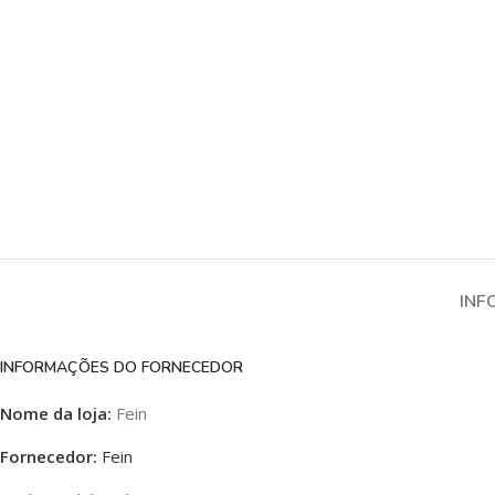
INF
INFORMAÇÕES DO FORNECEDOR
Nome da loja:
Fein
Fornecedor:
Fein