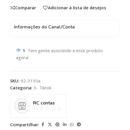
Comparar
Adicionar à lista de desejos
Informações do Canal/Conta
1
Tem gente assistindo a este produto
agora!
SKU:
92-3195a
Categoria:
3- Tiktok
RC contas
Compartilhar: