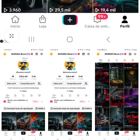
Clique para ampliar