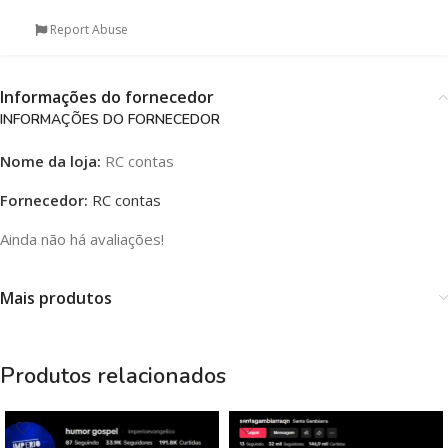
Report Abuse
Informações do fornecedor
INFORMAÇÕES DO FORNECEDOR
Nome da loja:
RC contas
Fornecedor:
RC contas
Ainda não há avaliações!
Mais produtos
Produtos relacionados