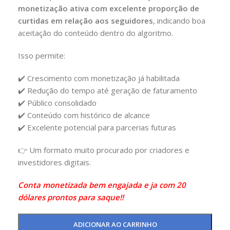
monetização ativa com excelente proporção de
curtidas em relação aos seguidores
, indicando boa
aceitação do conteúdo dentro do algoritmo.
Isso permite:
✔️ Crescimento com monetização já habilitada
✔️ Redução do tempo até geração de faturamento
✔️ Público consolidado
✔️ Conteúdo com histórico de alcance
✔️ Excelente potencial para parcerias futuras
👉 Um formato muito procurado por criadores e
investidores digitais.
Conta monetizada bem engajada e ja com 20
dólares prontos para saque!!
ADICIONAR AO CARRINHO