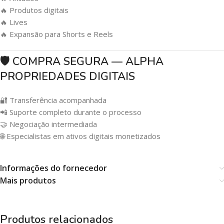
🔥 Produtos digitais
🔥 Lives
🔥 Expansão para Shorts e Reels
🛡️ COMPRA SEGURA — ALPHA
PROPRIEDADES DIGITAIS
🔐 Transferência acompanhada
📲 Suporte completo durante o processo
🤝 Negociação intermediada
🌐 Especialistas em ativos digitais monetizados
Informações do fornecedor
Mais produtos
Produtos relacionados