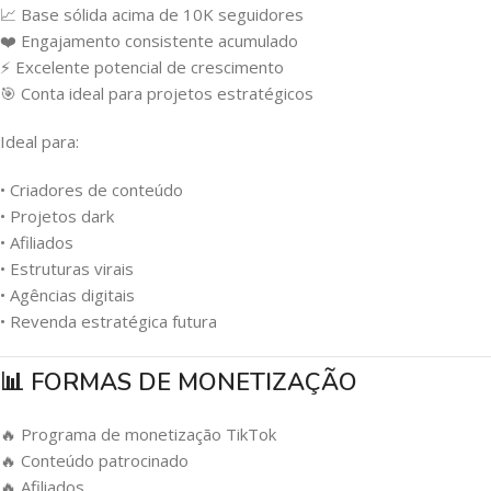
📈 Base sólida acima de 10K seguidores
❤️ Engajamento consistente acumulado
⚡ Excelente potencial de crescimento
🎯 Conta ideal para projetos estratégicos
Ideal para:
• Criadores de conteúdo
• Projetos dark
• Afiliados
• Estruturas virais
• Agências digitais
• Revenda estratégica futura
📊 FORMAS DE MONETIZAÇÃO
🔥 Programa de monetização TikTok
🔥 Conteúdo patrocinado
🔥 Afiliados