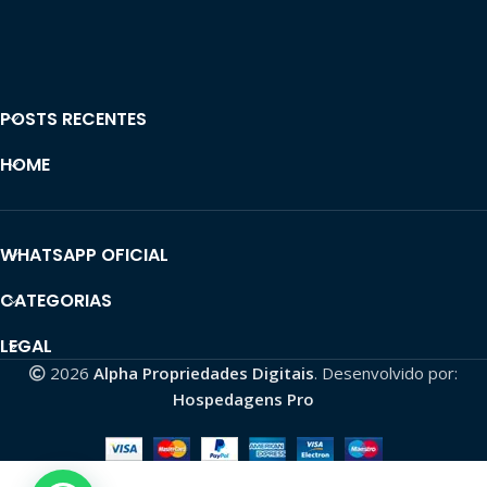
POSTS RECENTES
HOME
WHATSAPP OFICIAL
CATEGORIAS
LEGAL
2026
Alpha Propriedades Digitais
. Desenvolvido por:
Hospedagens Pro
CONTA TIKTOK
MONETIZADA |