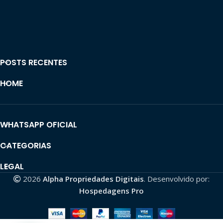
POSTS RECENTES
HOME
WHATSAPP OFICIAL
CATEGORIAS
LEGAL
2026
Alpha Propriedades Digitais
. Desenvolvido por:
Hospedagens Pro
CONTA TIKTOK |
13,3K+