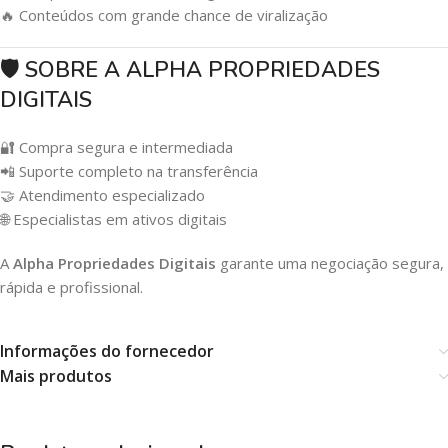
🔥 Conteúdos com grande chance de viralização
🛡️ SOBRE A ALPHA PROPRIEDADES
DIGITAIS
🔐 Compra segura e intermediada
📲 Suporte completo na transferência
🤝 Atendimento especializado
🌐 Especialistas em ativos digitais
A
Alpha Propriedades Digitais
garante uma negociação segura,
rápida e profissional.
Informações do fornecedor
Mais produtos