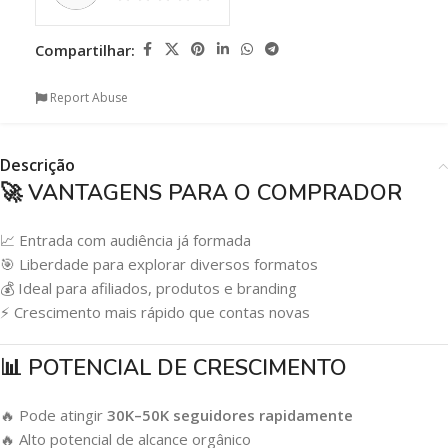
Compartilhar:
Report Abuse
Descrição
🚀 VANTAGENS PARA O COMPRADOR
📈 Entrada com audiência já formada
🎯 Liberdade para explorar diversos formatos
💰 Ideal para afiliados, produtos e branding
⚡ Crescimento mais rápido que contas novas
📊 POTENCIAL DE CRESCIMENTO
🔥 Pode atingir
30K–50K seguidores rapidamente
🔥 Alto potencial de alcance orgânico