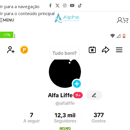
Ir para a navegação
Ir para o conteúdo principal
MENU
-17%