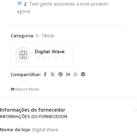
2
Tem gente assistindo a este produto
agora!
Categoria:
3- Tiktok
Digital Wave
Compartilhar:
Report Abuse
Informações do fornecedor
INFORMAÇÕES DO FORNECEDOR
Nome da loja:
Digital Wave