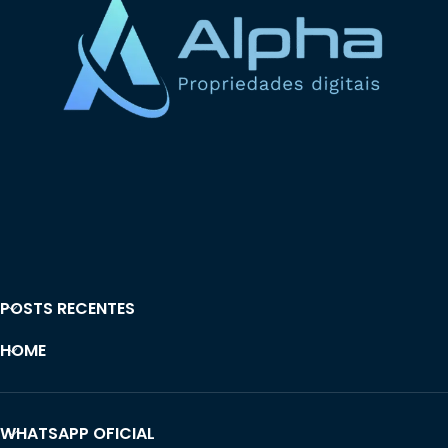
POSTS RECENTES
HOME
WHATSAPP OFICIAL