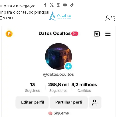
Ir para a navegação
Ir para o conteúdo principal
MENU