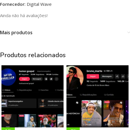
Fornecedor:
Digital Wave
Ainda não há avaliações!
Mais produtos
Produtos relacionados