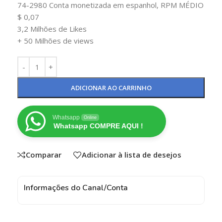
74-2980 Conta monetizada em espanhol, RPM MÉDIO
$ 0,07
3,2 Milhões de Likes
+ 50 Milhões de views
ADICIONAR AO CARRINHO
Whatsapp
Online
Whatsapp COMPRE AQUI !
Comparar
Adicionar à lista de desejos
Informações do Canal/Conta