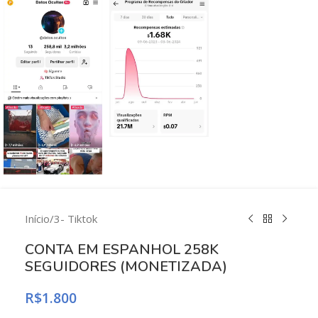
Início
/
3- Tiktok
CONTA EM ESPANHOL 258K
SEGUIDORES (MONETIZADA)
R$
1.800