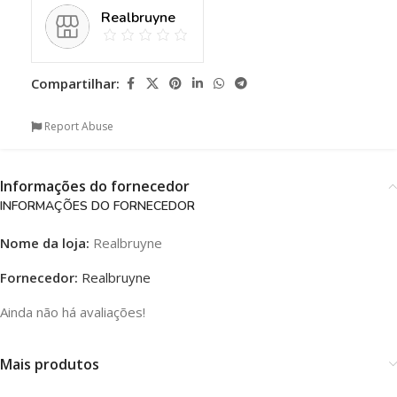
Realbruyne
Compartilhar:
Report Abuse
Informações do fornecedor
INFORMAÇÕES DO FORNECEDOR
Nome da loja:
Realbruyne
Fornecedor:
Realbruyne
Ainda não há avaliações!
Mais produtos