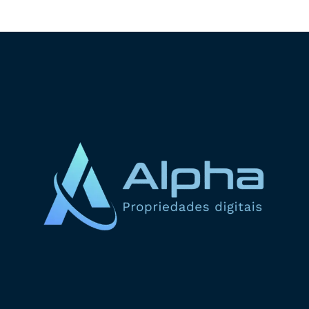
ADICIONAR AO CARRINHO