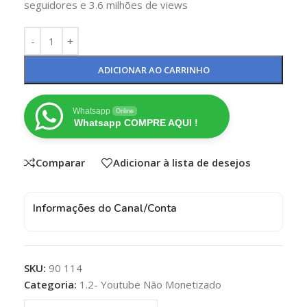
seguidores e 3.6 milhões de views
ADICIONAR AO CARRINHO
Whatsapp
Online
Whatsapp COMPRE AQUI !
Comparar
Adicionar à lista de desejos
Informações do Canal/Conta
SKU:
90 114
Categoria:
1.2- Youtube Não Monetizado