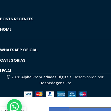
POSTS RECENTES
HOME
WHATSAPP OFICIAL
CATEGORIAS
LEGAL
2026
Alpha Propriedades Digitais
. Desenvolvido por:
Hospedagens Pro
Canal
YouTube
8560