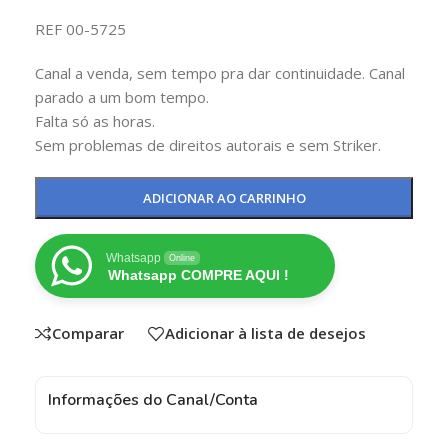
REF 00-5725
Canal a venda, sem tempo pra dar continuidade. Canal
parado a um bom tempo.
Falta só as horas.
Sem problemas de direitos autorais e sem Striker.
ADICIONAR AO CARRINHO
Whatsapp
Online
Whatsapp COMPRE AQUI !
Comparar
Adicionar à lista de desejos
Informações do Canal/Conta