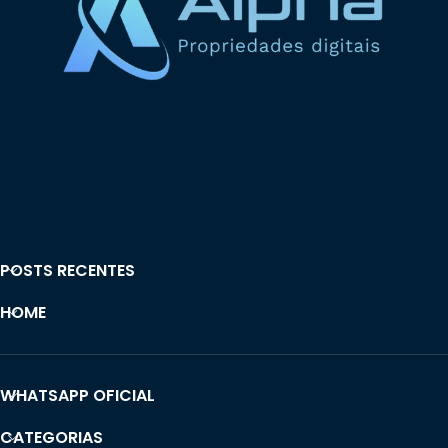
POSTS RECENTES
HOME
WHATSAPP OFICIAL
CATEGORIAS