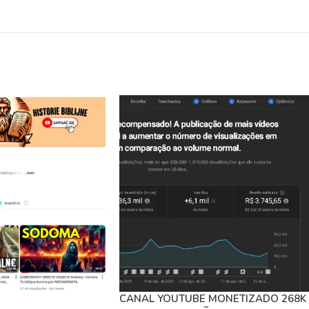
CANAL YOUTUBE MONETIZADO 268K