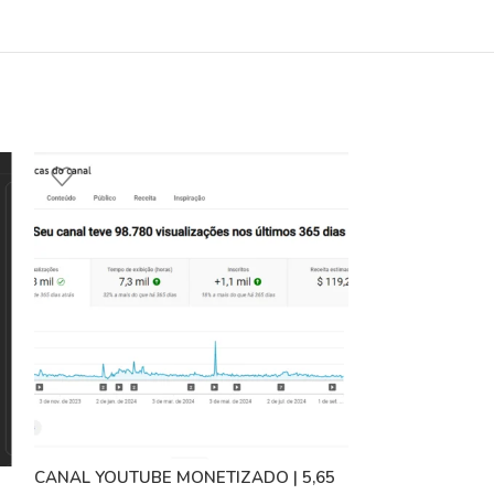
CANAL YOUTUBE MONETIZADO | 5,65
-44%