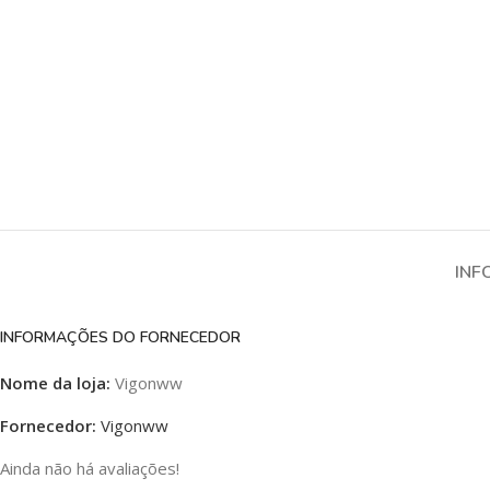
INF
INFORMAÇÕES DO FORNECEDOR
Nome da loja:
Vigonww
Fornecedor:
Vigonww
Ainda não há avaliações!