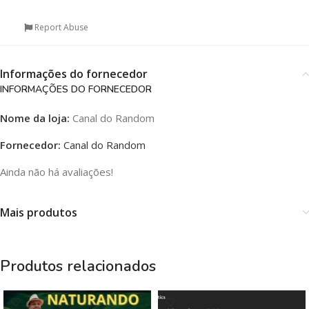
Report Abuse
Informações do fornecedor
INFORMAÇÕES DO FORNECEDOR
Nome da loja:
Canal do Random
Fornecedor:
Canal do Random
Ainda não há avaliações!
Mais produtos
Produtos relacionados