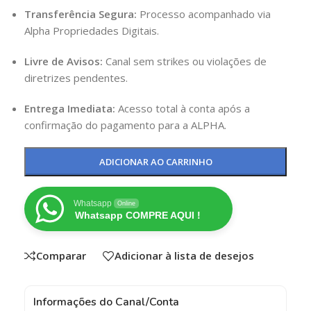
Transferência Segura:
Processo acompanhado via
Alpha Propriedades Digitais.
Livre de Avisos:
Canal sem strikes ou violações de
diretrizes pendentes.
Entrega Imediata:
Acesso total à conta após a
confirmação do pagamento para a ALPHA.
ADICIONAR AO CARRINHO
Whatsapp
Online
Whatsapp COMPRE AQUI !
Comparar
Adicionar à lista de desejos
Informações do Canal/Conta