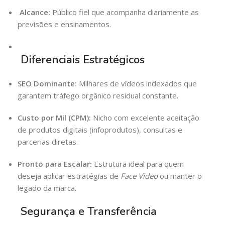
Alcance:
Público fiel que acompanha diariamente as
previsões e ensinamentos.
Diferenciais Estratégicos
SEO Dominante:
Milhares de vídeos indexados que
garantem tráfego orgânico residual constante.
Custo por Mil (CPM):
Nicho com excelente aceitação
de produtos digitais (infoprodutos), consultas e
parcerias diretas.
Pronto para Escalar:
Estrutura ideal para quem
deseja aplicar estratégias de
Face Video
ou manter o
legado da marca.
Segurança e Transferência