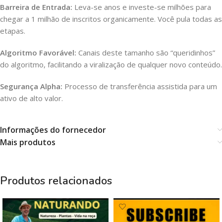
Barreira de Entrada:
Leva-se anos e investe-se milhões para
chegar a 1 milhão de inscritos organicamente. Você pula todas as
etapas.
Algoritmo Favorável:
Canais deste tamanho são “queridinhos”
do algoritmo, facilitando a viralização de qualquer novo conteúdo.
Segurança Alpha:
Processo de transferência assistida para um
ativo de alto valor.
Informações do fornecedor
Mais produtos
Produtos relacionados