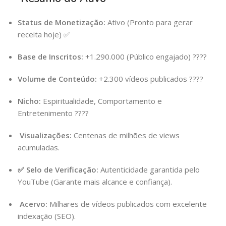
Status de Monetização:
Ativo (Pronto para gerar
receita hoje) ✅
Base de Inscritos:
+1.290.000 (Público engajado) ????
Volume de Conteúdo:
+2.300 vídeos publicados ????
Nicho:
Espiritualidade, Comportamento e
Entretenimento ????
Visualizações:
Centenas de milhões de views
acumuladas.
✅ Selo de Verificação:
Autenticidade garantida pelo
YouTube (Garante mais alcance e confiança).
Acervo:
Milhares de vídeos publicados com excelente
indexação (SEO).