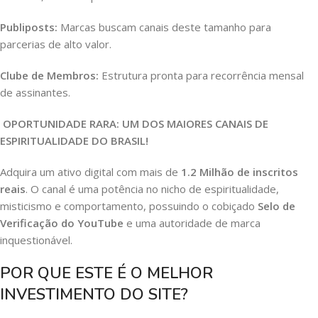
Publiposts:
Marcas buscam canais deste tamanho para
parcerias de alto valor.
Clube de Membros:
Estrutura pronta para recorrência mensal
de assinantes.
OPORTUNIDADE RARA: UM DOS MAIORES CANAIS DE
ESPIRITUALIDADE DO BRASIL!
Adquira um ativo digital com mais de
1.2 Milhão de inscritos
reais
. O canal é uma potência no nicho de espiritualidade,
misticismo e comportamento, possuindo o cobiçado
Selo de
Verificação do YouTube
e uma autoridade de marca
inquestionável.
POR QUE ESTE É O MELHOR
INVESTIMENTO DO SITE?