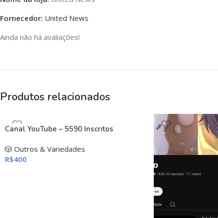
Fornecedor:
United News
Ainda não há avaliações!
Produtos relacionados
Canal YouTube – 5590 Inscritos
🎲 Outros & Variedades
R$
400