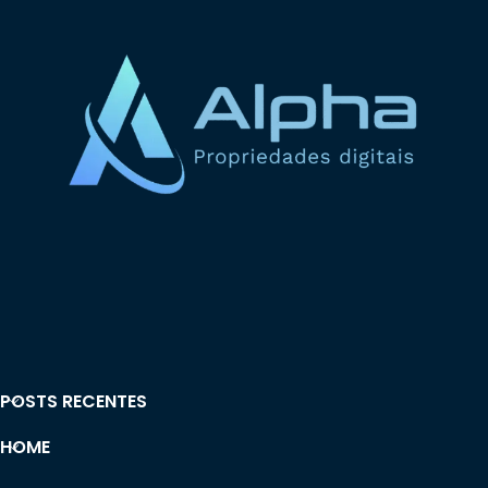
POSTS RECENTES
HOME