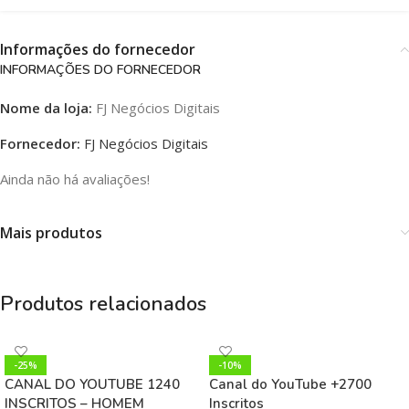
Informações do fornecedor
INFORMAÇÕES DO FORNECEDOR
Nome da loja:
FJ Negócios Digitais
Fornecedor:
FJ Negócios Digitais
Ainda não há avaliações!
Mais produtos
Produtos relacionados
-25%
-10%
CANAL DO YOUTUBE 1240
Canal do YouTube +2700
INSCRITOS – HOMEM
Inscritos