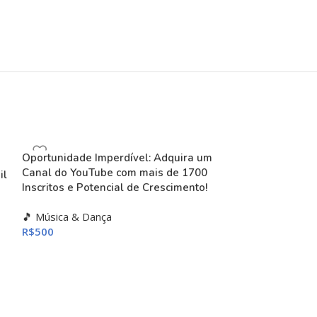
Oportunidade Imperdível: Adquira um
Canal do YouTube com mais de 1700
il
Inscritos e Potencial de Crescimento!
🎵 Música & Dança
R$
500