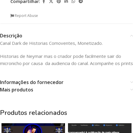
Compartilhar:
Report Abuse
Descrição
Canal Dark de Historias Comoventes, Monetizado.
Historias de Neymar mas o criador pode facilmente sair do
micronicho por causa da audiencia do canal. Acompanhe os prints
Informações do fornecedor
Mais produtos
Produtos relacionados