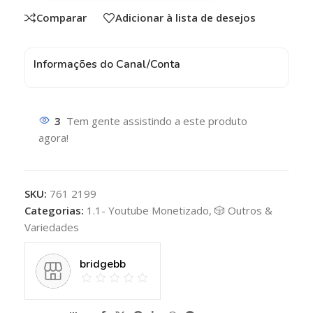
Comparar
Adicionar à lista de desejos
Informações do Canal/Conta
3
Tem gente assistindo a este produto
agora!
SKU:
761 2199
Categorias:
1.1- Youtube Monetizado
,
🎲 Outros &
Variedades
bridgebb