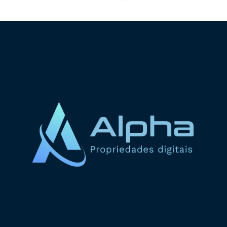
ADICIONAR AO CARRINHO