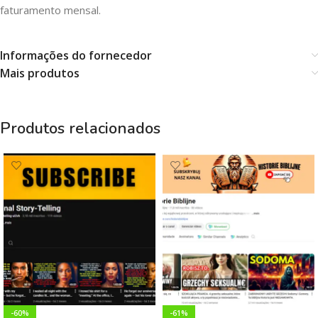
faturamento mensal.
Informações do fornecedor
Mais produtos
Produtos relacionados
-60%
-61%