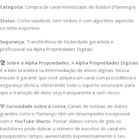
Categoria:
Compra de canal monetizado de futebol (Flamengo).
Status:
Conta saudável, sem strikes e com algoritmo aquecido
no nicho esportivo.
Segurança:
Transferência de titularidade garantida e
profissional via Alpha Propriedades Digitais.
🏆 Sobre a Alpha Propriedades:
A
Alpha Propriedades Digitais
é a líder brasileira na intermediação de ativos digitais. Nossa
missão é garantir que você adquira um canal com procedência e
segurança técnica, oferecendo todo o suporte necessário para
que a transição de dono seja transparente e sem riscos.
💡 Curiosidade sobre a conta:
Canais de notícias de clubes
grandes como o Flamengo têm um desempenho excepcional
com o
YouTube Shorts
. Postar vídeos curtos de gols ou
bastidores pode dobrar o número de inscritos do canal em
pouquíssimo tempo, aumentando exponencialmente o seu