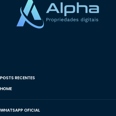
POSTS RECENTES
HOME
WHATSAPP OFICIAL