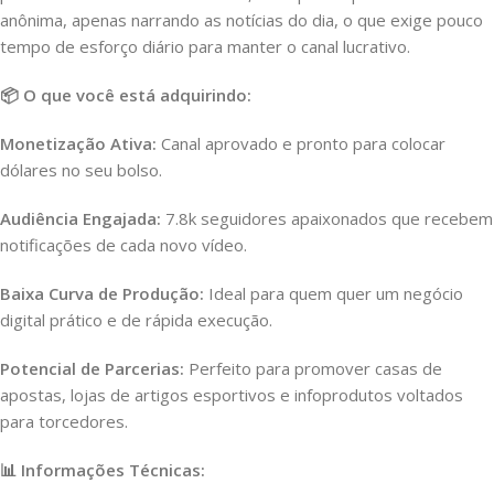
anônima, apenas narrando as notícias do dia, o que exige pouco
tempo de esforço diário para manter o canal lucrativo.
📦 O que você está adquirindo:
Monetização Ativa:
Canal aprovado e pronto para colocar
dólares no seu bolso.
Audiência Engajada:
7.8k seguidores apaixonados que recebem
notificações de cada novo vídeo.
Baixa Curva de Produção:
Ideal para quem quer um negócio
digital prático e de rápida execução.
Potencial de Parcerias:
Perfeito para promover casas de
apostas, lojas de artigos esportivos e infoprodutos voltados
para torcedores.
📊 Informações Técnicas: