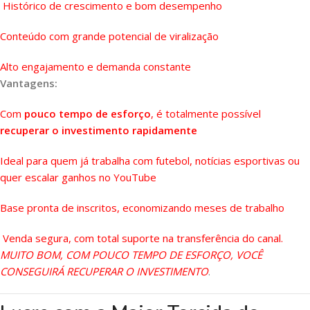
Histórico de crescimento e bom desempenho
Conteúdo com grande potencial de viralização
Alto engajamento e demanda constante
Vantagens:
Com
pouco tempo de esforço
, é totalmente possível
recuperar o investimento rapidamente
Ideal para quem já trabalha com futebol, notícias esportivas ou
quer escalar ganhos no YouTube
Base pronta de inscritos, economizando meses de trabalho
Venda segura, com total suporte na transferência do canal.
MUITO BOM, COM POUCO TEMPO DE ESFORÇO, VOCÊ
CONSEGUIRÁ RECUPERAR O INVESTIMENTO
.