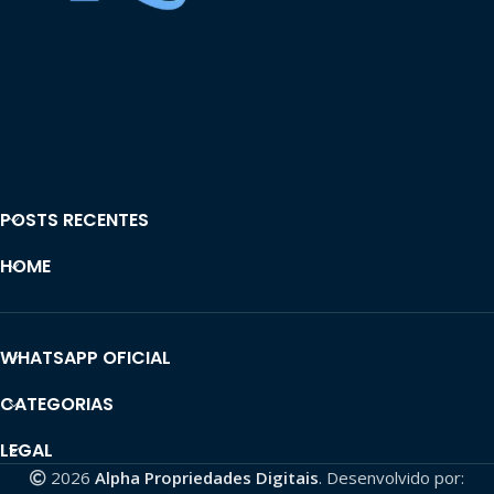
POSTS RECENTES
HOME
WHATSAPP OFICIAL
CATEGORIAS
LEGAL
2026
Alpha Propriedades Digitais
. Desenvolvido por: