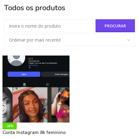
Todos os produtos
-28%
Conta Instagram 8k feminino