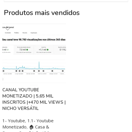
Produtos mais vendidos
CANAL YOUTUBE
MONETIZADO | 5,65 MIL
INSCRITOS |+470 MIL VIEWS |
NICHO VERSÁTIL
1- Youtube
,
1.1- Youtube
Monetizado
,
🏠 Casa &