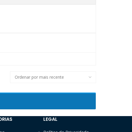
ORIAS
LEGAL