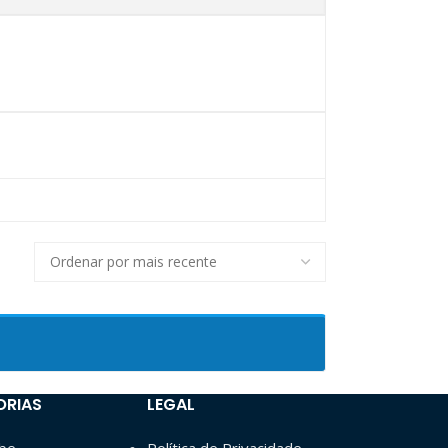
ORIAS
LEGAL