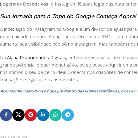
Legendas Descritivas:
o Instagram lê suas legendas para enten
Sua Jornada para o Topo do Google Começa Agora!
A indexação do Instagram no Google é um divisor de águas para 
oportunidade de ouro. Ao aplicar as técnicas de SEO – como otimi
aumenta sua visibilidade não só no Instagram, mas também nos 
Na
Alpha Propriedades Digitais
, entendemos o valor de um ativo
grande potencial e quer monetizá-lo, ou se busca adquirir uma pr
nós somos o seu parceiro ideal. Conectamos criadores de conte
transações seguras e transparentes.
Acompanhe nosso blog e fique por dentro das últimas tendências, dicas e n
Mais recente