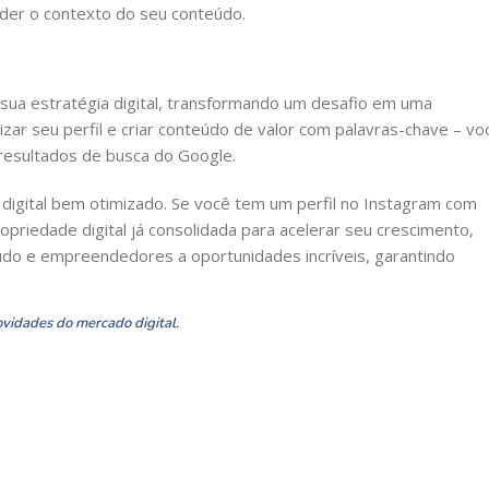
der o contexto do seu conteúdo.
sua estratégia digital, transformando um desafio em uma
zar seu perfil e criar conteúdo de valor com palavras-chave – vo
resultados de busca do Google.
 digital bem otimizado. Se você tem um perfil no Instagram com
opriedade digital já consolidada para acelerar seu crescimento,
údo e empreendedores a oportunidades incríveis, garantindo
ovidades do mercado digital.