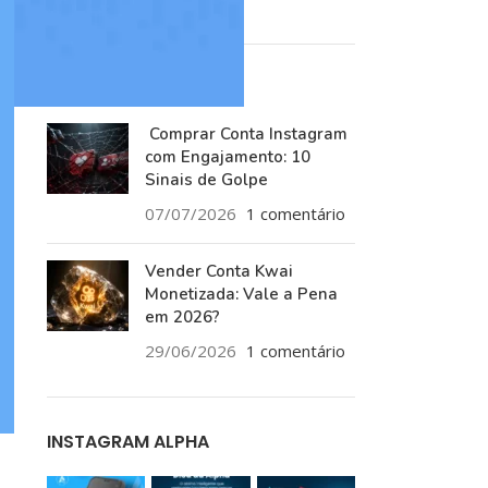
RECENT POSTS
Comprar Conta Instagram
com Engajamento: 10
Sinais de Golpe
07/07/2026
1 comentário
Vender Conta Kwai
Monetizada: Vale a Pena
em 2026?
29/06/2026
1 comentário
INSTAGRAM ALPHA